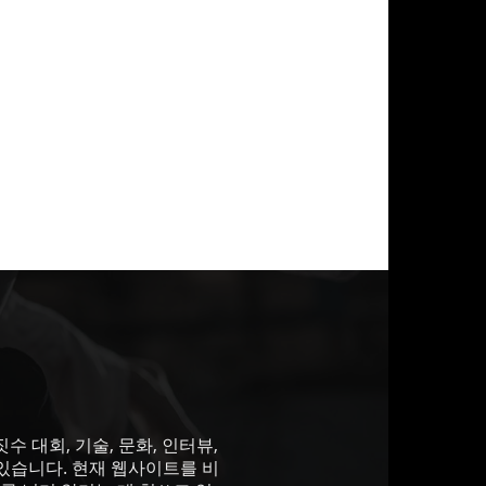
 대회, 기술, 문화, 인터뷰,
있습니다. 현재 웹사이트를 비