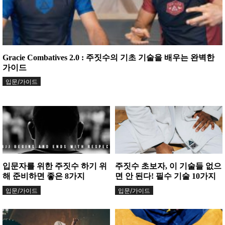
Gracie Combatives 2.0 : 주짓수의 기초 기술을 배우는 완벽한
가이드
입문/가이드
입문자를 위한 주짓수 하기 위
주짓수 초보자, 이 기술들 없으
해 준비하면 좋은 8가지
면 안 된다! 필수 기술 10가지
입문/가이드
입문/가이드