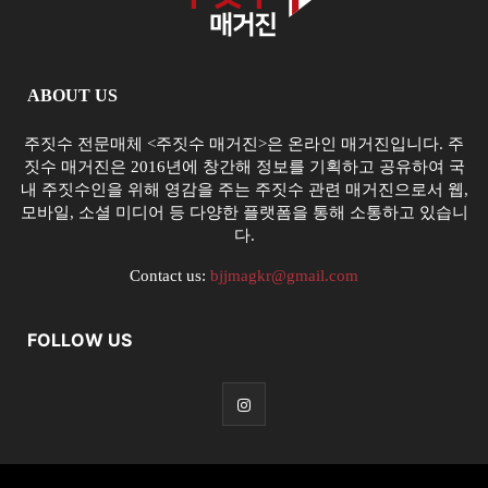
ABOUT US
주짓수 전문매체 <주짓수 매거진>은 온라인 매거진입니다. 주
짓수 매거진은 2016년에 창간해 정보를 기획하고 공유하여 국
내 주짓수인을 위해 영감을 주는 주짓수 관련 매거진으로서 웹,
모바일, 소셜 미디어 등 다양한 플랫폼을 통해 소통하고 있습니
다.
Contact us:
bjjmagkr@gmail.com
FOLLOW US