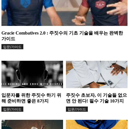
Gracie Combatives 2.0 : 주짓수의 기초 기술을 배우는 완벽한
가이드
입문/가이드
입문자를 위한 주짓수 하기 위
주짓수 초보자, 이 기술들 없으
해 준비하면 좋은 8가지
면 안 된다! 필수 기술 10가지
입문/가이드
입문/가이드