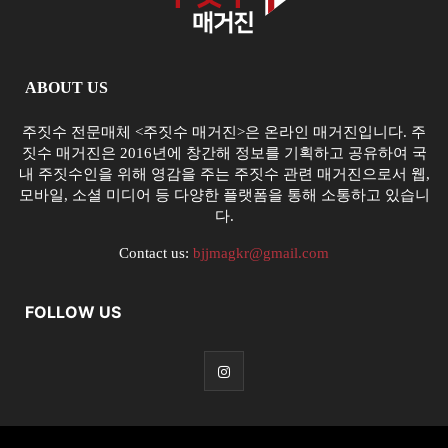
ABOUT US
주짓수 전문매체 <주짓수 매거진>은 온라인 매거진입니다. 주
짓수 매거진은 2016년에 창간해 정보를 기획하고 공유하여 국
내 주짓수인을 위해 영감을 주는 주짓수 관련 매거진으로서 웹,
모바일, 소셜 미디어 등 다양한 플랫폼을 통해 소통하고 있습니
다.
Contact us:
bjjmagkr@gmail.com
FOLLOW US