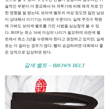
술적인 부분이 더 중요해서 타 격투기에 비해 체격 차로 인
한 영향을 덜 받는데, 보라색 벨트의 여성 정도면 일반 남성
이 상대해서 이기기는 어려운 수준이다. 실제 주짓수 학원
에 가봐도 보라색 벨트를 가진 사범을 심심찮게 볼 수 있
다. IBJJF는 최소 16세 이상의 나이가 필요하며 파란색 벨
트에서 최소 2년을 수련해야 한다고 권장하고 있지만, 실제
로는 더 걸리는 경우가 많다. 빨리 승급하려면 대회에서 좋
은 성적으로 입상하면 된다.
갈색 벨트 – BROWN BELT