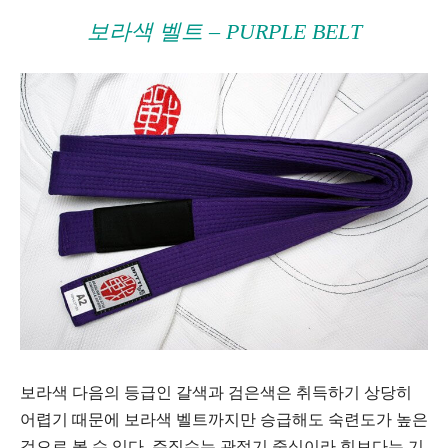
보라색 벨트 – PURPLE BELT
보라색 다음의 등급인 갈색과 검은색은 취득하기 상당히
어렵기 때문에 보라색 벨트까지만 승급해도 숙련도가 높은
것으로 볼 수 있다. 주짓수는 관절기 중심이라 힘보다는 기