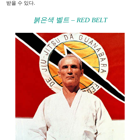
받을 수 있다.
붉은색 벨트 – RED BELT