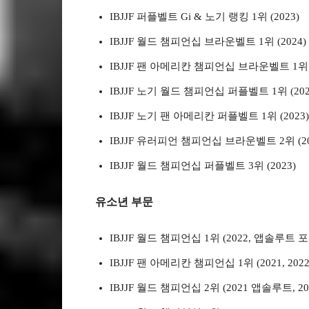
IBJJF 퍼플벨트 Gi & 노기 랭킹 1위 (2023)
IBJJF 월드 챔피언십 브라운벨트 1위 (2024)
IBJJF 팬 아메리칸 챔피언십 브라운벨트 1위 (
IBJJF 노기 월드 챔피언십 퍼플벨트 1위 (202
IBJJF 노기 팬 아메리칸 퍼플벨트 1위 (2023)
IBJJF 유러피언 챔피언십 브라운벨트 2위 (20
IBJJF 월드 챔피언십 퍼플벨트 3위 (2023)
유소년 부문
IBJJF 월드 챔피언십 1위 (2022, 앱솔루트 포
IBJJF 팬 아메리칸 챔피언십 1위 (2021, 20
IBJJF 월드 챔피언십 2위 (2021 앱솔루트, 20