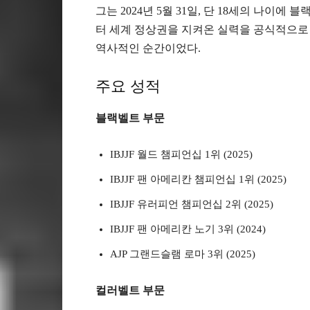
그는 2024년 5월 31일, 단 18세의 나이
터 세계 정상권을 지켜온 실력을 공식적으로 
역사적인 순간이었다.
주요 성적
블랙벨트 부문
IBJJF 월드 챔피언십 1위 (2025)
IBJJF 팬 아메리칸 챔피언십 1위 (2025)
IBJJF 유러피언 챔피언십 2위 (2025)
IBJJF 팬 아메리칸 노기 3위 (2024)
AJP 그랜드슬램 로마 3위 (2025)
컬러벨트 부문