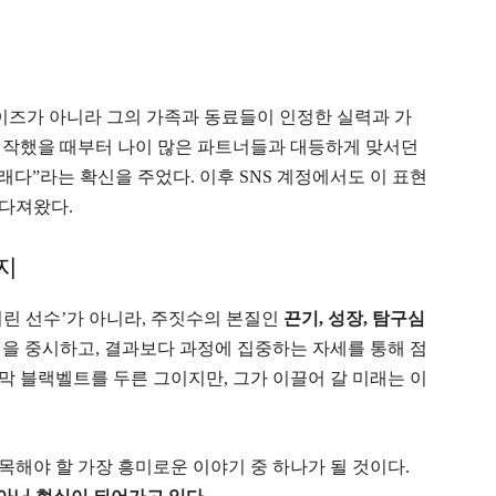
이즈가 아니라 그의 가족과 동료들이 인정한 실력과 가
시작했을 때부터 나이 많은 파트너들과 대등하게 맞서던
래다”라는 확신을 주었다. 이후 SNS 계정에서도 이 표현
다져왔다.
지
린 선수’가 아니라, 주짓수의 본질인
끈기, 성장, 탐구심
을 중시하고, 결과보다 과정에 집중하는 자세를 통해 점
 막 블랙벨트를 두른 그이지만, 그가 이끌어 갈 미래는 이
해야 할 가장 흥미로운 이야기 중 하나가 될 것이다.