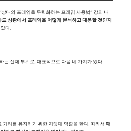
 “상대의 프레임을 무력화하는 프레임 사용법” 강의 내
가드 상황에서 프레임을 어떻게 분석하고 대응할 것인지
있다.
는 신체 부위로, 대표적으로 다음 네 가지가 있다.
고 거리를 유지하기 위한 지렛대 역할을 한다. 따라서
패