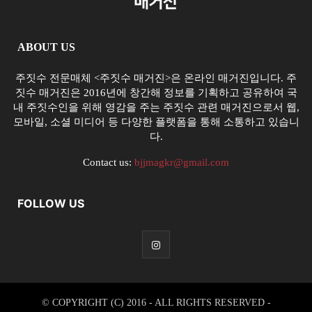
ABOUT US
주짓수 전문매체 <주짓수 매거진>은 온라인 매거진입니다. 주
짓수 매거진은 2016년에 창간해 정보를 기획하고 공유하여 국
내 주짓수인을 위해 영감을 주는 주짓수 관련 매거진으로서 웹,
모바일, 소셜 미디어 등 다양한 플랫폼을 통해 소통하고 있습니
다.
Contact us:
bjjmagkr@gmail.com
FOLLOW US
© COPYRIGHT (C) 2016 - ALL RIGHTS RESERVED -