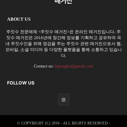
ABOUT US
주짓수 전문매체 <주짓수 매거진>은 온라인 매거진입니다. 주
짓수 매거진은 2016년에 창간해 정보를 기획하고 공유하여 국
내 주짓수인을 위해 영감을 주는 주짓수 관련 매거진으로서 웹,
모바일, 소셜 미디어 등 다양한 플랫폼을 통해 소통하고 있습니
다.
Contact us:
bjjmagkr@gmail.com
FOLLOW US
© COPYRIGHT (C) 2016 - ALL RIGHTS RESERVED -