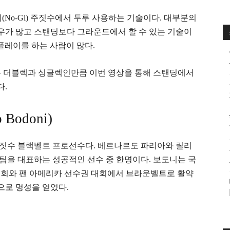
(No-Gi) 주짓수에서 두루 사용하는 기술이다. 대부분의
가 많고 스탠딩보다 그라운드에서 할 수 있는 기술이
드 플레이를 하는 사람이 많다.
은 더블렉과 싱글렉인만큼 이번 영상을 통해 스탠딩에서
다.
Bodoni)
짓수 블랙벨트 프로선수다. 베르나르도 파리아와 릴리
팀을 대표하는 성공적인 선수 중 한명이다. 보도니는 국
권 대회와 팬 아메리카 선수권 대회에서 브라운벨트로 활약
으로 명성을 얻었다.