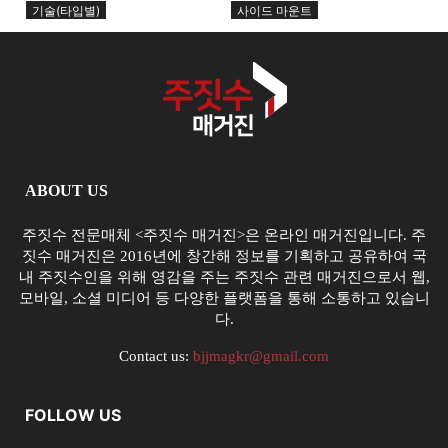
리에서 시작된다
초크...
기술(타입별)
사이드 마운트
ABOUT US
주짓수 전문매체 <주짓수 매거진>은 온라인 매거진입니다. 주
짓수 매거진은 2016년에 창간해 정보를 기획하고 공유하여 국
내 주짓수인을 위해 영감을 주는 주짓수 관련 매거진으로서 웹,
모바일, 소셜 미디어 등 다양한 플랫폼을 통해 소통하고 있습니
다.
Contact us:
bjjmagkr@gmail.com
FOLLOW US