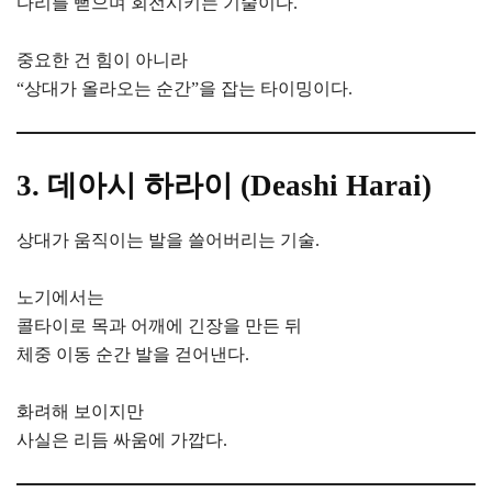
다리를 뻗으며 회전시키는 기술이다.
중요한 건 힘이 아니라
“상대가 올라오는 순간”을 잡는 타이밍이다.
3. 데아시 하라이 (Deashi Harai)
상대가 움직이는 발을 쓸어버리는 기술.
노기에서는
콜타이로 목과 어깨에 긴장을 만든 뒤
체중 이동 순간 발을 걷어낸다.
화려해 보이지만
사실은 리듬 싸움에 가깝다.