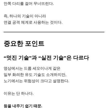
안쪽 다리를 걸어 무너뜨린다.
즉, 하나의 기술이 아니라
연결 공격 체계로 사용하는 것이다.
중요한 포인트
“멋진 기술”과 “실전 기술”은 다르다
영상에서는 드롭 세오이나게 같은
일부 화려한 유도 기술도 소개하지만,
노기에서는 위험성이 크다고 설명한다.
이유는 단 하나다.
등을 내주기 쉽기 때문.