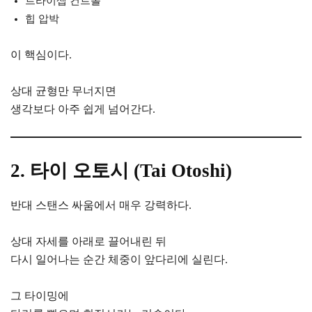
트라이셉 컨트롤
힙 압박
이 핵심이다.
상대 균형만 무너지면
생각보다 아주 쉽게 넘어간다.
2. 타이 오토시 (Tai Otoshi)
반대 스탠스 싸움에서 매우 강력하다.
상대 자세를 아래로 끌어내린 뒤
다시 일어나는 순간 체중이 앞다리에 실린다.
그 타이밍에