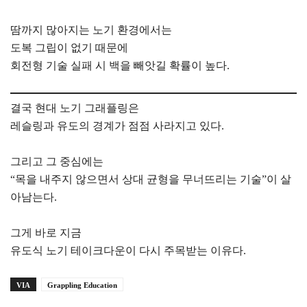
땀까지 많아지는 노기 환경에서는
도복 그립이 없기 때문에
회전형 기술 실패 시 백을 빼앗길 확률이 높다.
결국 현대 노기 그래플링은
레슬링과 유도의 경계가 점점 사라지고 있다.
그리고 그 중심에는
“목을 내주지 않으면서 상대 균형을 무너뜨리는 기술”이 살
아남는다.
그게 바로 지금
유도식 노기 테이크다운이 다시 주목받는 이유다.
VIA
Grappling Education