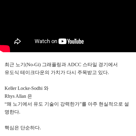
최근 노기(No-Gi) 그래플링과 ADCC 스타일 경기에서
유도식 테이크다운의 가치가 다시 주목받고 있다.
Keller Locke-Sodhi 와
Rhys Allan 은
“왜 노기에서 유도 기술이 강력한가”를 아주 현실적으로 설
명한다.
핵심은 단순하다.