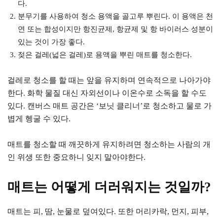
다.
분무기를 사용하여 청소 용액을 골고루 뿌린다. 이 용액은 천
연 또는 합성이지만 항진균제, 항균제 및 항 바이러스 성분이
있는 것이 가장 좋다.
젖은 걸레(넓은 걸레)로 용액을 뿌린 매트를 청소한다.
걸레로 청소를 할 때는 앞을 유지하며 연속적으로 나아가야
한다. 화학 물질 대신 자외선이나 이온수로 소독을 할 수도
있다. 캔버스 매트 공간은 ‘보닛 클리너’로 청소하고 물로 가
볍게 헹굴 수 있다.
매트를 청소할 때 깨끗하게 유지하려면 청소하는 사람의 개
인 위생 또한 중요하니 잊지 말아야한다.
매트는 어떻게 더러워지는 것일까?
매트는 피, 땀, 눈물로 덮여있다. 또한 머리카락, 먼지, 피부,