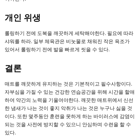
개인 위생
롤링하기 전에 도복을 깨끗하게 세탁해야한다. 필요에 따라
샤워를 하라. 일부 체육관은 비눗물로 채워진 작은 욕조가
있어서 롤링하기 전에 발을 빠르게 씻을 수 있다.
결론
매트를 깨끗하게 유지하는 것은 기본적이고 필수사항이다.
자부심을 가질 수 있는 건강한 연습공간을 위해 시간을 할애
하여 약간의 노력을 기울여야한다. 깨끗한 매트위에서 신선
한 냄새가 나는 것이 좋지 악취가 나는 것은 누구나 싫을 것
이다. 또한 몇주동안 훈련을 못하게 하는 바이러스에 감염이
되는 것을 사전에 방지할 수 있으니 안심하며 수련을 할 수
있다.