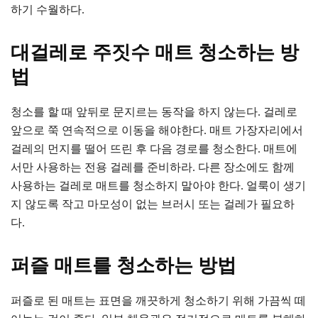
하기 수월하다.
대걸레로 주짓수 매트 청소하는 방
법
청소를 할 때 앞뒤로 문지르는 동작을 하지 않는다. 걸레로
앞으로 쭉 연속적으로 이동을 해야한다. 매트 가장자리에서
걸레의 먼지를 떨어 뜨린 후 다음 경로를 청소한다. 매트에
서만 사용하는 전용 걸레를 준비하라. 다른 장소에도 함께
사용하는 걸레로 매트를 청소하지 말아야 한다. 얼룩이 생기
지 않도록 작고 마모성이 없는 브러시 또는 걸레가 필요하
다.
퍼즐 매트를 청소하는 방법
퍼즐로 된 매트는 표면을 깨끗하게 청소하기 위해 가끔씩 떼