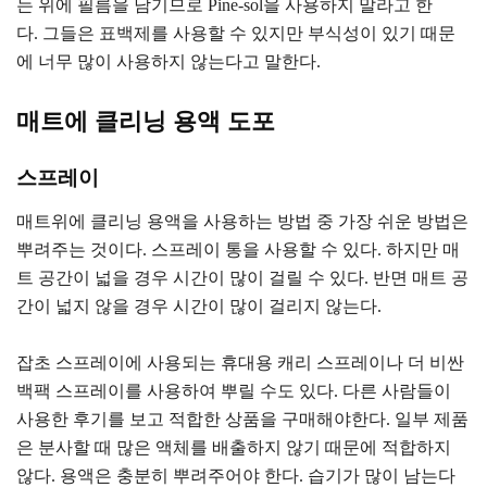
는 위에 필름을 남기므로 Pine-sol을 사용하지 말라고 한
다. 그들은 표백제를 사용할 수 있지만 부식성이 있기 때문
에 너무 많이 사용하지 않는다고 말한다.
매트에 클리닝 용액 도포
스프레이
매트위에 클리닝 용액을 사용하는 방법 중 가장 쉬운 방법은
뿌려주는 것이다. 스프레이 통을 사용할 수 있다. 하지만 매
트 공간이 넓을 경우 시간이 많이 걸릴 수 있다. 반면 매트 공
간이 넓지 않을 경우 시간이 많이 걸리지 않는다.
잡초 스프레이에 사용되는 휴대용 캐리 스프레이나 더 비싼
백팩 스프레이를 사용하여 뿌릴 수도 있다. 다른 사람들이
사용한 후기를 보고 적합한 상품을 구매해야한다. 일부 제품
은 분사할 때 많은 액체를 배출하지 않기 때문에 적합하지
않다. 용액은 충분히 뿌려주어야 한다. 습기가 많이 남는다