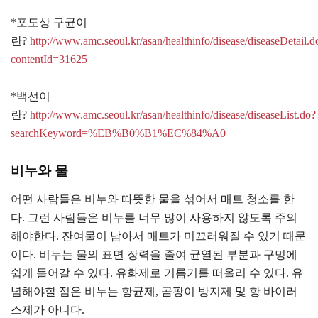
*포도상 구균이
란?
http://www.amc.seoul.kr/asan/healthinfo/disease/diseaseDetail.d
contentId=31625
*백선이
란?
http://www.amc.seoul.kr/asan/healthinfo/disease/diseaseList.do?
searchKeyword=%EB%B0%B1%EC%84%A0
비누와 물
어떤 사람들은 비누와 따뜻한 물을 섞어서 매트 청소를 한
다. 그런 사람들은 비누를 너무 많이 사용하지 않도록 주의
해야한다. 잔여물이 남아서 매트가 미끄러워질 수 있기 때문
이다. 비누는 물의 표면 장력을 줄여 균열된 부분과 구멍에
쉽게 들어갈 수 있다. 유화제로 기름기를 떠올리 수 있다. 유
념해야할 점은 비누는 항균제, 곰팡이 방지제 및 항 바이러
스제가 아니다.