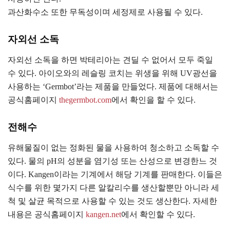
과산화수소 또한 무독성이며 세정제로 사용될 수 있다.
자외선 소독
자외선 소독을 하면 박테리아는 견딜 수 없어서 모두 죽일
수 있다. 아이오와의 레슬링 코치는 위생을 위해 UV광선을
사용하는 ‘Germbot’라는 제품을 만들었다. 제품에 대해서는
공식홈페이지
thegermbot.com
에서 확인을 할 수 있다.
전해수
유해물질이 없는 정화된 물을 사용하여 청소하고 소독할 수
있다. 물의 pH의 성분을 염기성 또는 산성으로 변경한느 것
이다. Kangen이라는 기계에서 해당 기계를 판매한다. 이들은
식수를 위한 몇가지 다른 알칼리수를 생산할뿐만 아니라 세
척 및 살균 목적으로 사용할 수 있는 것도 생산한다. 자세한
내용은 공식홈페이지
kangen.net
에서 확인할 수 있다.