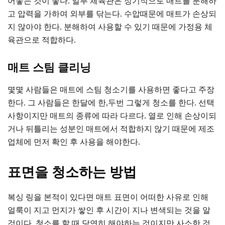
어놓는 것이 좋다. 일부 체육관은 정기적으로 매트를 분해하
고 압력을 가하여 외부를 닦는다. 수압때문에 매트가 손상되
지 않아야 한다. 분해하여 사용할 수 있기 때문에 가정용 체
육관으로 적합하다.
매트 스팀 클리닝
몇몇 사람들은 매트에 스팀 청소기를 사용하면 좋다고 주장
한다. 그 사람들은 한달에 한,두번 그렇게 청소를 한다. 선택
사항이지만 매트의 종류에 따라 다르다. 열로 인해 손상이되
거나 뒤틀리는 성분인 매트에서 적합하지 않기 때문에 제조
업체에 먼저 확인 후 사용을 해야한다.
표면을 청소하는 방법
복싱 링을 본적이 있다면 매트 표면이 어떠한 사유로 인해
얼룩이 지고 먼지가 쌓인 후 시간이 지나 변색되는 것을 알
것이다. 청소를 할 때 당연히 해야하는 것이지만 사소한 것