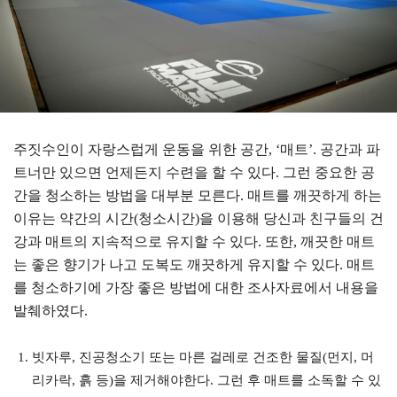
주짓수인이 자랑스럽게 운동을 위한 공간, ‘매트’. 공간과 파
트너만 있으면 언제든지 수련을 할 수 있다. 그런 중요한 공
간을 청소하는 방법을 대부분 모른다. 매트를 깨끗하게 하는
이유는 약간의 시간(청소시간)을 이용해 당신과 친구들의 건
강과 매트의 지속적으로 유지할 수 있다. 또한, 깨끗한 매트
는 좋은 향기가 나고 도복도 깨끗하게 유지할 수 있다. 매트
를 청소하기에 가장 좋은 방법에 대한 조사자료에서 내용을
발췌하였다.
빗자루, 진공청소기 또는 마른 걸레로 건조한 물질(먼지, 머
리카락, 흙 등)을 제거해야한다. 그런 후 매트를 소독할 수 있