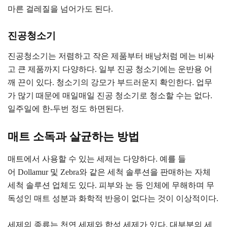
마른 걸레질을 넘어가도 된다.
진공청소기
진공청소기는 저렴하고 작은 제품부터 배낭처럼 메는 비싸
고 큰 제품까지 다양하다. 일부 진공 청소기에는 운반용 어
깨 끈이 있다. 청소기의 강모가 부드러운지 확인한다. 업무
가 많기 때문에 매일매일 진공 청소기로 청소할 수는 없다.
일주일에 한-두번 정도 하면된다.
매트 소독과 살균하는 방법
매트에서 사용할 수 있는 세제는 다양하다. 예를 들
어 Dollamur 및 ​​Zebra와 같은 세척 솔루션을 판매하는 자체
세척 솔루션 업체도 있다. 피부와 눈 등 인체에 무해하며 무
독성인 매트 성분과 화학적 반응이 없다는 것이 이상적이다.
세제의 종류는 천연 세제와 합성 세제가 있다. 대부분의 세