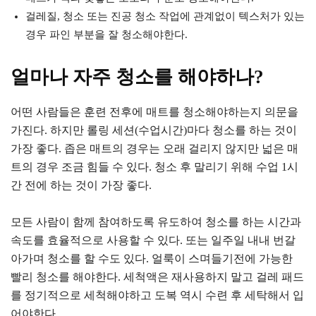
걸레질, 청소 또는 진공 청소 작업에 관계없이 텍스처가 있는
경우 파인 부분을 잘 청소해야한다.
얼마나 자주 청소를 해야하나?
어떤 사람들은 훈련 전후에 매트를 청소해야하는지 의문을
가진다. 하지만 롤링 세션(수업시간)마다 청소를 하는 것이
가장 좋다. 좁은 매트의 경우는 오래 걸리지 않지만 넓은 매
트의 경우 조금 힘들 수 있다. 청소 후 말리기 위해 수업 1시
간 전에 하는 것이 가장 좋다.
모든 사람이 함께 참여하도록 유도하여 청소를 하는 시간과
속도를 효율적으로 사용할 수 있다. 또는 일주일 내내 번갈
아가며 청소를 할 수도 있다. 얼룩이 스며들기전에 가능한
빨리 청소를 해야한다. 세척액은 재사용하지 말고 걸레 패드
를 정기적으로 세척해야하고 도복 역시 수련 후 세탁해서 입
어야한다.