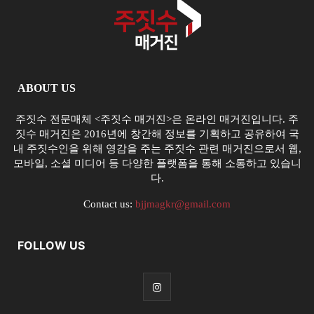
ABOUT US
주짓수 전문매체 <주짓수 매거진>은 온라인 매거진입니다. 주
짓수 매거진은 2016년에 창간해 정보를 기획하고 공유하여 국
내 주짓수인을 위해 영감을 주는 주짓수 관련 매거진으로서 웹,
모바일, 소셜 미디어 등 다양한 플랫폼을 통해 소통하고 있습니
다.
Contact us:
bjjmagkr@gmail.com
FOLLOW US