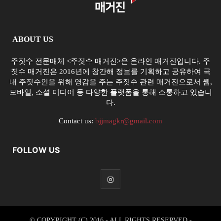
ABOUT US
주짓수 전문매체 <주짓수 매거진>은 온라인 매거진입니다. 주
짓수 매거진은 2016년에 창간해 정보를 기획하고 공유하여 국
내 주짓수인을 위해 영감을 주는 주짓수 관련 매거진으로서 웹,
모바일, 소셜 미디어 등 다양한 플랫폼을 통해 소통하고 있습니
다.
Contact us:
bjjmagkr@gmail.com
FOLLOW US
© COPYRIGHT (C) 2016 - ALL RIGHTS RESERVED -