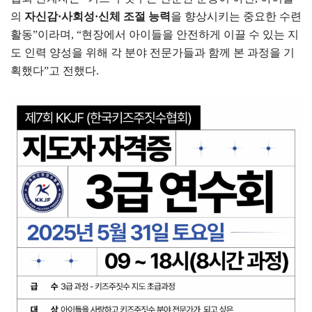
의
자신감·사회성·신체 조절 능력
을 향상시키는 중요한 수련
활동”이라며, “현장에서 아이들을 안전하게 이끌 수 있는 지
도 인력 양성을 위해 각 분야 전문가들과 함께 본 과정을 기
획했다”고 전했다.