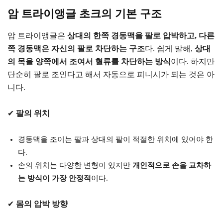
암 트라이앵글 초크의 기본 구조
암 트라이앵글은
상대의 한쪽 경동맥을 팔로 압박하고, 다른
쪽 경동맥은 자신의 팔로 차단하는 구조
다. 쉽게 말해,
상대
의 목을 양쪽에서 조여서 혈류를 차단하는 방식
이다. 하지만
단순히 팔로 조인다고 해서 자동으로 피니시가 되는 것은 아
니다.
✔
팔의 위치
경동맥을 조이는 팔과 상대의 팔이 적절한 위치에 있어야 한
다.
손의 위치는 다양한 변형이 있지만
개인적으로 손을 교차하
는 방식이 가장 안정적
이다.
✔
몸의 압박 방향