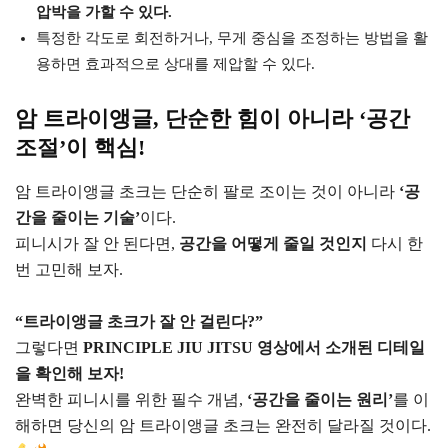
압박을 가할 수 있다.
특정한 각도로 회전하거나, 무게 중심을 조정하는 방법을 활
용하면 효과적으로 상대를 제압할 수 있다.
암 트라이앵글, 단순한 힘이 아니라 ‘공간
조절’이 핵심!
암 트라이앵글 초크는 단순히 팔로 조이는 것이 아니라
‘공
간을 줄이는 기술’
이다.
피니시가 잘 안 된다면,
공간을 어떻게 줄일 것인지
다시 한
번 고민해 보자.
“트라이앵글 초크가 잘 안 걸린다?”
그렇다면
PRINCIPLE JIU JITSU 영상에서 소개된 디테일
을 확인해 보자!
완벽한 피니시를 위한 필수 개념,
‘공간을 줄이는 원리’
를 이
해하면 당신의 암 트라이앵글 초크는 완전히 달라질 것이다.