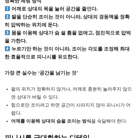
정확한 세팅 방식
어깨로 상대의 목을 눌러 공간을 줄인다.
팔을 단순히 조이는 것이 아니라, 상대의 경동맥을 정확
히 압박하는 위치에 둔다.
몸을 이용해 상대가 숨 쉴 틈을 없애고, 점진적으로 압박
을 가한다.
누르기만 하는 것이 아니라, 조이는 각도를 조정해 최대
한 효율적으로 피니시를 유도한다.
가장 큰 실수는 ‘공간을 남기는 것’
팔의 위치가 정확하지 않거나, 어깨로 충분히 눌러주지 않으
면 상대가 버틸 수 있다.
힘으로만 조이려고 하면 공간이 사라지지 않아 피니시가 어
렵다.
어깨를 이용해 상대의 숨을 조이는 방식
을 숙달해야 한다.
피니시를 극대화하는 디테일