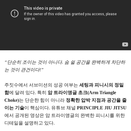
“단순히 조이는 것이 아니다. 숨 쉴 공간을 완벽하게 차단하
는 것이 관건이다!”
주짓수에서 서브미션의 성공 여부는
세팅과 피니시의 정밀
함
에 달려 있다. 특히
암 트라이앵글 초크(Arm Triangle
Choke)
는 단순한 힘이 아니라
정확한 압박 지점과 공간을 줄
이는 기술
이 핵심이다. 유튜브 채널
PRINCIPLE JIU JITSU
에서 공개된 영상은 암 트라이앵글의 완벽한 피니시를 위한
디테일을 설명하고 있다.