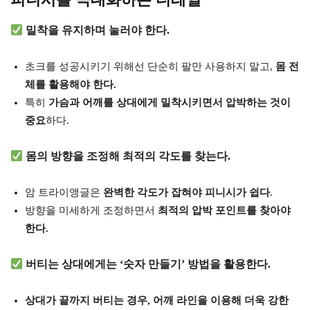
밀착을 유지하며 눌러야 한다.
초크를 성공시키기 위해선 단순히 팔만 사용하지 말고,
몸 전
체를 활용해야 한다.
특히
가슴과 어깨를 상대에게 밀착시키면서 압박하는 것이
중요
하다.
몸의 방향을 조정해 최적의 각도를 찾는다.
암 트라이앵글은
완벽한 각도가 잡혀야 피니시가 쉽다
.
방향을 미세하게 조정하면서
최적의 압박 포인트를 찾아야
한다.
버티는 상대에게는 ‘숫자 만들기’ 방법을 활용한다.
상대가 끝까지 버티는 경우, 어깨 라인을 이용해 더욱 강한