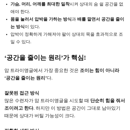
가슴, 머리, 어깨를 최대한 밀착
시켜 상대의 숨 쉴 공간을 없
애야 한다.
몸을 눌러서 압박을 가하는 방식
과
배를 깔면서 공간을 줄이
는 방식
이 있다.
압박이 정확하게 가해져야 팔이 상대의 목을 효과적으로 조
일 수 있다.
‘공간을 줄이는 원리’가 핵심!
암 트라이앵글에서 가장 중요한 것은
조이는 힘이 아니라
‘공간을 줄이는 원리’
다.
잘못된 접근 방식
많은 수련자가 암 트라이앵글을 시도할 때
단순히 힘을 줘서
조이려고 한다
. 하지만 이 방법은 공간이 그대로 남아있기
때문에 상대가 버틸 가능성이 크다.