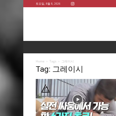
토요일, 8월 8, 2026
Home
Tags
그레이시
Tag: 그레이시