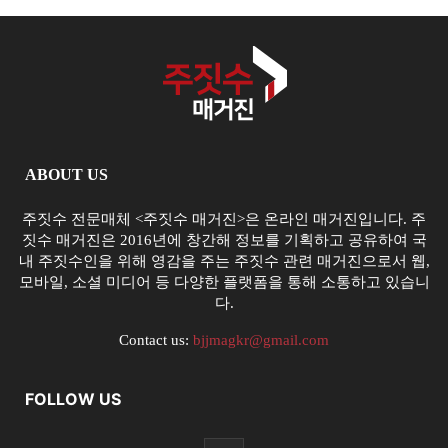
ABOUT US
주짓수 전문매체 <주짓수 매거진>은 온라인 매거진입니다. 주
짓수 매거진은 2016년에 창간해 정보를 기획하고 공유하여 국
내 주짓수인을 위해 영감을 주는 주짓수 관련 매거진으로서 웹,
모바일, 소셜 미디어 등 다양한 플랫폼을 통해 소통하고 있습니
다.
Contact us:
bjjmagkr@gmail.com
FOLLOW US