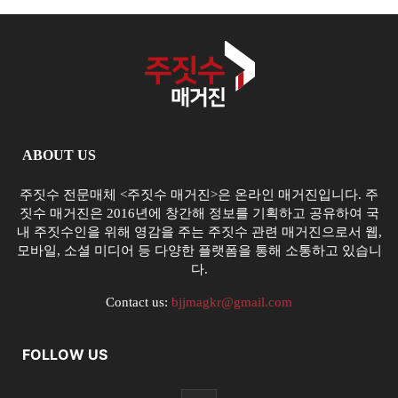
ABOUT US
주짓수 전문매체 <주짓수 매거진>은 온라인 매거진입니다. 주
짓수 매거진은 2016년에 창간해 정보를 기획하고 공유하여 국
내 주짓수인을 위해 영감을 주는 주짓수 관련 매거진으로서 웹,
모바일, 소셜 미디어 등 다양한 플랫폼을 통해 소통하고 있습니
다.
Contact us:
bjjmagkr@gmail.com
FOLLOW US