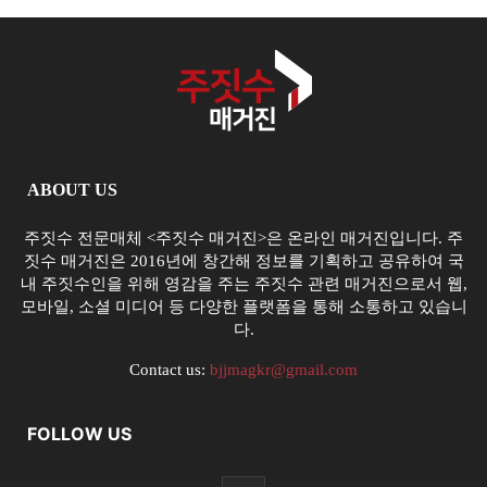
ABOUT US
주짓수 전문매체 <주짓수 매거진>은 온라인 매거진입니다. 주
짓수 매거진은 2016년에 창간해 정보를 기획하고 공유하여 국
내 주짓수인을 위해 영감을 주는 주짓수 관련 매거진으로서 웹,
모바일, 소셜 미디어 등 다양한 플랫폼을 통해 소통하고 있습니
다.
Contact us:
bjjmagkr@gmail.com
FOLLOW US