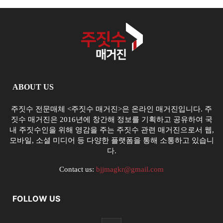
ABOUT US
주짓수 전문매체 <주짓수 매거진>은 온라인 매거진입니다. 주
짓수 매거진은 2016년에 창간해 정보를 기획하고 공유하여 국
내 주짓수인을 위해 영감을 주는 주짓수 관련 매거진으로서 웹,
모바일, 소셜 미디어 등 다양한 플랫폼을 통해 소통하고 있습니
다.
Contact us:
bjjmagkr@gmail.com
FOLLOW US