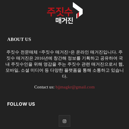
ABOUT US
주짓수 전문매체 <주짓수 매거진>은 온라인 매거진입니다. 주
짓수 매거진은 2016년에 창간해 정보를 기획하고 공유하여 국
내 주짓수인을 위해 영감을 주는 주짓수 관련 매거진으로서 웹,
모바일, 소셜 미디어 등 다양한 플랫폼을 통해 소통하고 있습니
다.
Contact us:
bjjmagkr@gmail.com
FOLLOW US