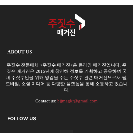
ABOUT US
주짓수 전문매체 <주짓수 매거진>은 온라인 매거진입니다. 주
짓수 매거진은 2016년에 창간해 정보를 기획하고 공유하여 국
내 주짓수인을 위해 영감을 주는 주짓수 관련 매거진으로서 웹,
모바일, 소셜 미디어 등 다양한 플랫폼을 통해 소통하고 있습니
다.
Contact us:
bjjmagkr@gmail.com
FOLLOW US