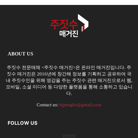
ABOUT US
주짓수 전문매체 <주짓수 매거진>은 온라인 매거진입니다. 주
짓수 매거진은 2016년에 창간해 정보를 기획하고 공유하여 국
내 주짓수인을 위해 영감을 주는 주짓수 관련 매거진으로서 웹,
모바일, 소셜 미디어 등 다양한 플랫폼을 통해 소통하고 있습니
다.
Contact us:
bjjmagkr@gmail.com
FOLLOW US