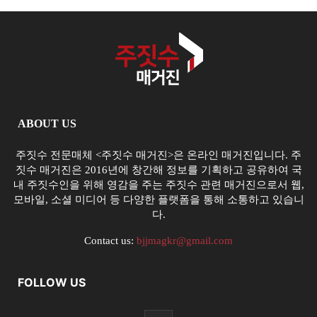
ABOUT US
주짓수 전문매체 <주짓수 매거진>은 온라인 매거진입니다. 주
짓수 매거진은 2016년에 창간해 정보를 기획하고 공유하여 국
내 주짓수인을 위해 영감을 주는 주짓수 관련 매거진으로서 웹,
모바일, 소셜 미디어 등 다양한 플랫폼을 통해 소통하고 있습니
다.
Contact us:
bjjmagkr@gmail.com
FOLLOW US