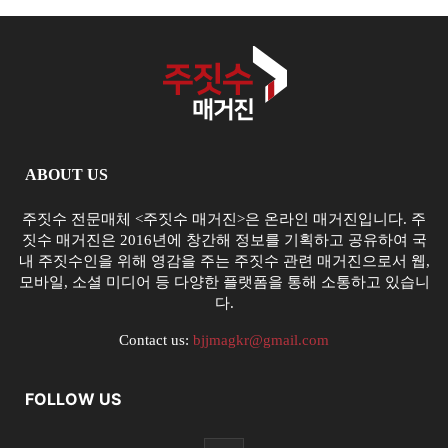
ABOUT US
주짓수 전문매체 <주짓수 매거진>은 온라인 매거진입니다. 주
짓수 매거진은 2016년에 창간해 정보를 기획하고 공유하여 국
내 주짓수인을 위해 영감을 주는 주짓수 관련 매거진으로서 웹,
모바일, 소셜 미디어 등 다양한 플랫폼을 통해 소통하고 있습니
다.
Contact us:
bjjmagkr@gmail.com
FOLLOW US