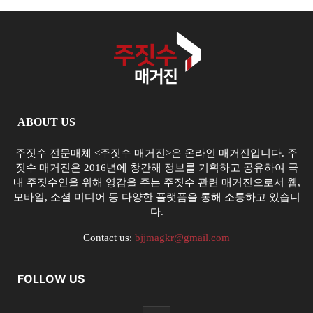
ABOUT US
주짓수 전문매체 <주짓수 매거진>은 온라인 매거진입니다. 주
짓수 매거진은 2016년에 창간해 정보를 기획하고 공유하여 국
내 주짓수인을 위해 영감을 주는 주짓수 관련 매거진으로서 웹,
모바일, 소셜 미디어 등 다양한 플랫폼을 통해 소통하고 있습니
다.
Contact us:
bjjmagkr@gmail.com
FOLLOW US