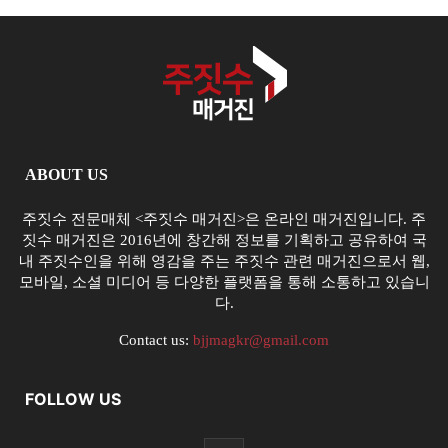
ABOUT US
주짓수 전문매체 <주짓수 매거진>은 온라인 매거진입니다. 주
짓수 매거진은 2016년에 창간해 정보를 기획하고 공유하여 국
내 주짓수인을 위해 영감을 주는 주짓수 관련 매거진으로서 웹,
모바일, 소셜 미디어 등 다양한 플랫폼을 통해 소통하고 있습니
다.
Contact us:
bjjmagkr@gmail.com
FOLLOW US