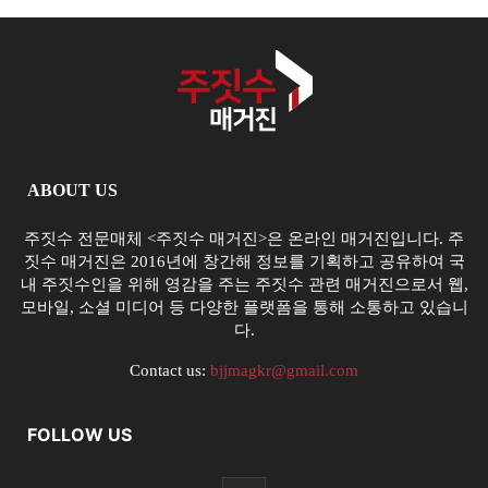
ABOUT US
주짓수 전문매체 <주짓수 매거진>은 온라인 매거진입니다. 주
짓수 매거진은 2016년에 창간해 정보를 기획하고 공유하여 국
내 주짓수인을 위해 영감을 주는 주짓수 관련 매거진으로서 웹,
모바일, 소셜 미디어 등 다양한 플랫폼을 통해 소통하고 있습니
다.
Contact us:
bjjmagkr@gmail.com
FOLLOW US