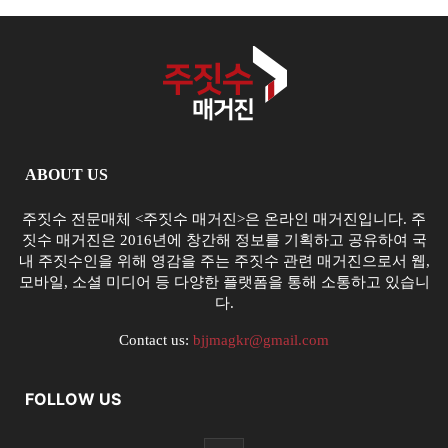
ABOUT US
주짓수 전문매체 <주짓수 매거진>은 온라인 매거진입니다. 주
짓수 매거진은 2016년에 창간해 정보를 기획하고 공유하여 국
내 주짓수인을 위해 영감을 주는 주짓수 관련 매거진으로서 웹,
모바일, 소셜 미디어 등 다양한 플랫폼을 통해 소통하고 있습니
다.
Contact us:
bjjmagkr@gmail.com
FOLLOW US