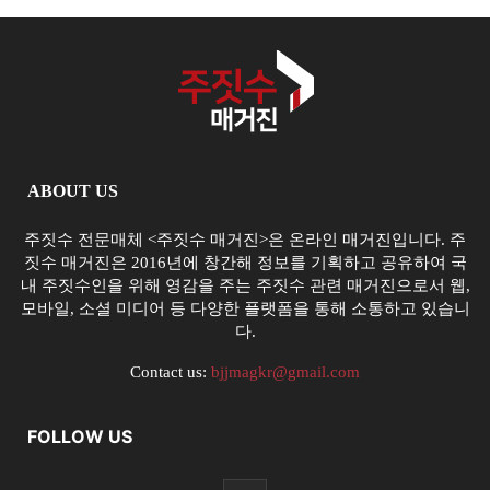
ABOUT US
주짓수 전문매체 <주짓수 매거진>은 온라인 매거진입니다. 주
짓수 매거진은 2016년에 창간해 정보를 기획하고 공유하여 국
내 주짓수인을 위해 영감을 주는 주짓수 관련 매거진으로서 웹,
모바일, 소셜 미디어 등 다양한 플랫폼을 통해 소통하고 있습니
다.
Contact us:
bjjmagkr@gmail.com
FOLLOW US