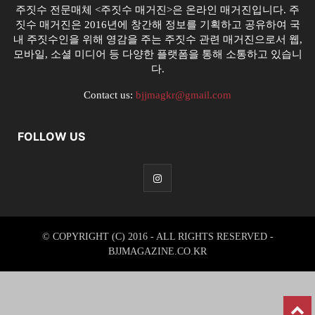
주짓수 전문매체 <주짓수 매거진>은 온라인 매거진입니다. 주
짓수 매거진은 2016년에 창간해 정보를 기획하고 공유하여 국
내 주짓수인을 위해 영감을 주는 주짓수 관련 매거진으로서 웹,
모바일, 소셜 미디어 등 다양한 플랫폼을 통해 소통하고 있습니
다.
Contact us:
bjjmagkr@gmail.com
FOLLOW US
© COPYRIGHT (C) 2016 - ALL RIGHTS RESERVED -
BJJMAGAZINE.CO.KR