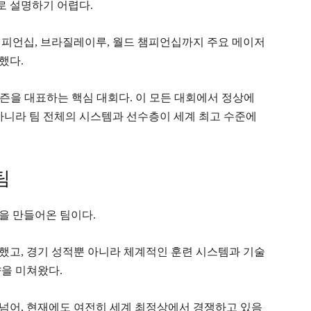
로 설명하기 어렵다.
챔피언십, 브라질레이루, 월드 챔피언십까지 주요 메이저
했다.
 시즌을 대표하는 핵심 대회다. 이 모든 대회에서 정상에
아니라 팀 전체의 시스템과 선수층이 세계 최고 수준에
팀
을 만들어온 팀이다.
했고, 경기 성적뿐 아니라 체계적인 훈련 시스템과 기술
을 미쳐왔다.
넘어, 현재에도 여전히 세계 최정상에서 경쟁하고 있음