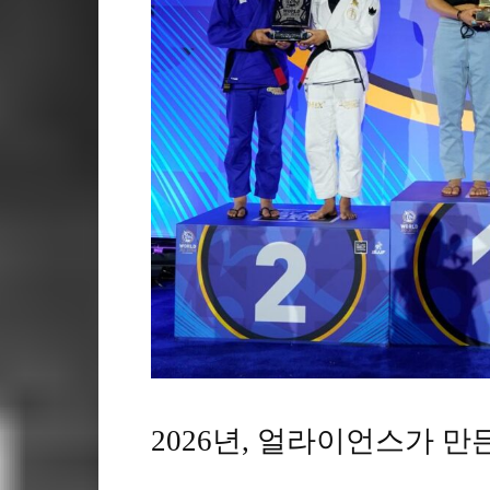
2026년, 얼라이언스가 