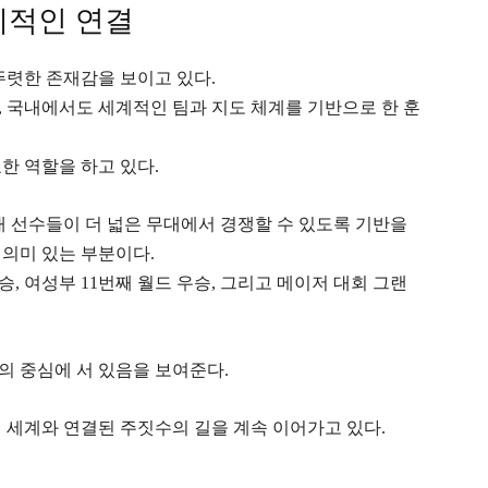
계적인 연결
뚜렷한 존재감을 보이고 있다.
 국내에서도 세계적인 팀과 지도 체계를 기반으로 한 훈
한 역할을 하고 있다.
내 선수들이 더 넓은 무대에서 경쟁할 수 있도록 기반을
의미 있는 부분이다.
승, 여성부 11번째 월드 우승, 그리고 메이저 대회 그랜
의 중심에 서 있음을 보여준다.
 세계와 연결된 주짓수의 길을 계속 이어가고 있다.