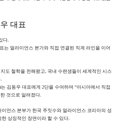
우 대표
있다.
표는 얼라이언스 본가와 직접 연결된 직계 라인을 이어
 지도 철학을 전해왔고, 국내 수련생들이 세계적인 시스
.
 Paiva)는 김동우 대표에게 2단을 수여하며 “아시아에서 직접
전한 것으로 알려졌다.
얼라이언스 본부가 한국 주짓수와 얼라이언스 코리아의 성
정한 상징적인 장면이라 할 수 있다.