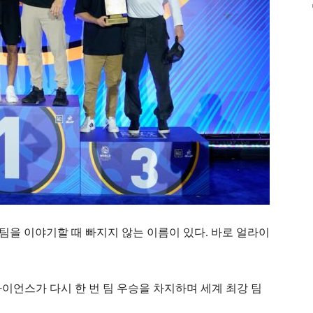
을 이야기할 때 빠지지 않는 이름이 있다. 바로 얼라이
얼라이언스가 다시 한 번 팀 우승을 차지하며 세계 최강 팀