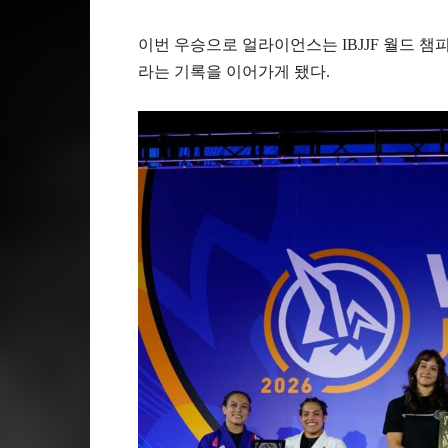
이번 우승으로 얼라이언스는 IBJJF 월드 챔피
라는 기록을 이어가게 됐다.