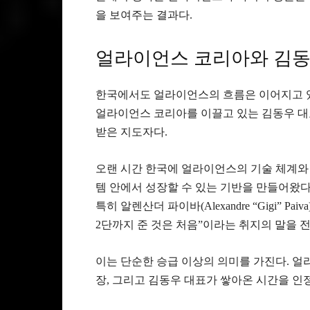
을 보여주는 결과다.
얼라이언스 코리아와 김동
한국에서도 얼라이언스의 흐름은 이어지고 
얼라이언스 코리아를 이끌고 있는 김동우 대
받은 지도자다.
오랜 시간 한국에 얼라이언스의 기술 체계와
템 안에서 성장할 수 있는 기반을 만들어왔다
특히 알렌산더 파이바(Alexandre “Gigi”
2단까지 준 것은 처음”이라는 취지의 말을 
이는 단순한 승급 이상의 의미를 가진다. 
장, 그리고 김동우 대표가 쌓아온 시간을 인