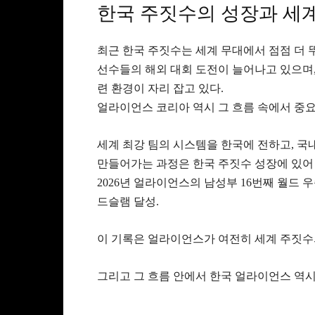
한국 주짓수의 성장과 세
최근 한국 주짓수는 세계 무대에서 점점 더 
선수들의 해외 대회 도전이 늘어나고 있으며,
련 환경이 자리 잡고 있다.
얼라이언스 코리아 역시 그 흐름 속에서 중요
세계 최강 팀의 시스템을 한국에 전하고, 국
만들어가는 과정은 한국 주짓수 성장에 있어 
2026년 얼라이언스의 남성부 16번째 월드 우
드슬램 달성.
이 기록은 얼라이언스가 여전히 세계 주짓수
그리고 그 흐름 안에서 한국 얼라이언스 역시