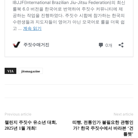
VIA
jitsmagazine
Previous article
Next article
챌린지 주짓수 유소년 대회,
띠빵, 전통인가 불필요한 관행인
2025년 1월 개최!
가? 한국 주짓수에서 바라본 ‘건
틀렛’