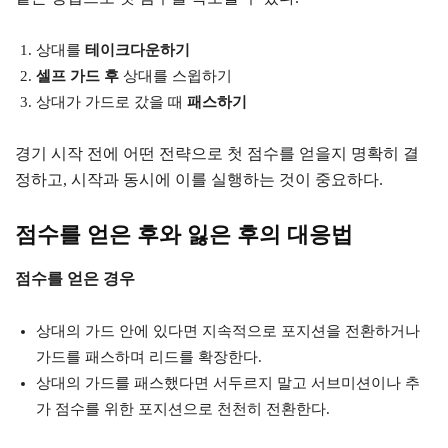
상대를
테이크다운하기
셀프 가드 후
상대를 스윕하기
상대가 가드로 갔을 때
패스하기
경기 시작 전에 어떤 전략으로 첫 점수를 얻을지 명확히 결
정하고, 시작과 동시에 이를 실행하는 것이 중요하다.
점수를 얻은 후와 잃은 후의 대응법
점수를 얻은 경우
상대의 가드 안에 있다면 지속적으로 포지션을 전환하거나
가드를 패스하며 리드를 확장한다.
상대의 가드를 패스했다면 서두르지 말고 서브미션이나 추
가 점수를 위한 포지션으로 천천히 전환한다.