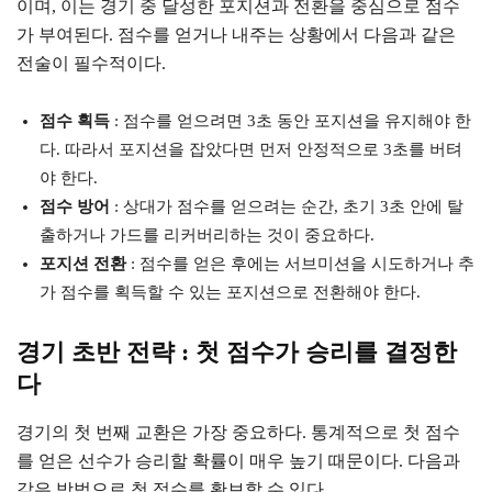
이며, 이는 경기 중 달성한 포지션과 전환을 중심으로 점수
가 부여된다. 점수를 얻거나 내주는 상황에서 다음과 같은
전술이 필수적이다.
점수 획득
: 점수를 얻으려면 3초 동안 포지션을 유지해야 한
다. 따라서 포지션을 잡았다면 먼저 안정적으로 3초를 버텨
야 한다.
점수 방어
: 상대가 점수를 얻으려는 순간, 초기 3초 안에 탈
출하거나 가드를 리커버리하는 것이 중요하다.
포지션 전환
: 점수를 얻은 후에는 서브미션을 시도하거나 추
가 점수를 획득할 수 있는 포지션으로 전환해야 한다.
경기 초반 전략 : 첫 점수가 승리를 결정한
다
경기의 첫 번째 교환은 가장 중요하다. 통계적으로 첫 점수
를 얻은 선수가 승리할 확률이 매우 높기 때문이다. 다음과
같은 방법으로 첫 점수를 확보할 수 있다.