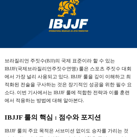
브라질리언 주짓수(BJJ)의 국제 표준이라 할 수 있는
IBJJF(국제브라질리언주짓수연맹) 룰은 스포츠 주짓수 대회
에서 가장 널리 사용되고 있다. IBJJF 룰을 깊이 이해하고 최
적화된 전술을 구사하는 것은 장기적인 성공을 위한 필수 요
소다. 이번 기사에서는 IBJJF 룰에 적합한 전략과 이를 훈련
에서 적용하는 방법에 대해 알아본다.
IBJJF 룰의 핵심 : 점수와 포지션
IBJJF 룰의 주요 목적은 서브미션 없이도 승자를 가리는 것