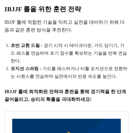
IBJJF 룰을 위한 훈련 전략
IBJJF 룰에 적합한 기술을 익히고 실전을 대비하기 위해 다
음과 같은 훈련 방식을 추천한다.
초반 교환 드릴 :
경기 시작 시 테이크다운, 가드 당기기, 가
드 패스를 연습하며 초기 점수를 확보하는 기술을 반복 연습
한다.
포지션 스파링 :
가드를 패스하거나 터틀 포지션으로 전환하
는 시퀀스를 연습하며 실전에서의 반응 속도를 높인다.
IBJJF 룰에 최적화된 전략과 훈련을 통해 경기력을 한 단계
끌어올리고, 승리의 확률을 극대화하세요!