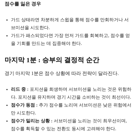
점수를 잃은 경우
가드 상태라면 차분하게 스윕을 통해 점수를 만회하거나 서
브미션을 시도한다.
가드가 패스되었다면 가장 먼저 가드를 회복하고, 점수를 얻
을 기회를 만드는 데 집중해야 한다.
마지막 1분 : 승부의 결정적 순간
경기 마지막 1분은 점수 상황에 따라 전략이 달라진다.
리드 중 :
포지션을 희생하며 서브미션을 노리는 것은 위험하
다. 포지션을 유지하며 경기 시간을 소비하는 것이 최선이다.
점수가 동점 :
추가 점수를 노리며 서브미션은 낮은 위험에서
만 시도한다.
점수가 밀리는 상황 :
서브미션을 노리는 것이 최우선이며,
점수를 획득할 수 있는 전환도 동시에 고려해야 한다.