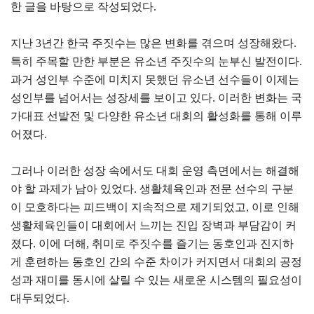
한 글을 바탕으로 작성되었다.
지난 3년간 한국 주짓수는 많은 변화를 겪으며 성장해왔다.
특히 주목할 만한 부분은 유소년 주짓수의 눈부신 발전이다.
과거 성인부 수준에 미치지 못했던 유소년 선수들이 이제는
성인부를 넘어서는 성장세를 보이고 있다. 이러한 변화는 국
가대표 선발전 및 다양한 유소년 대회의 활성화를 통해 이루
어졌다.
그러나 이러한 성장 속에서도 대회 운영 측면에서는 해결해
야 할 과제가 남아 있었다. 생활체육인과 전문 선수의 구분
이 모호하다는 피드백이 지속적으로 제기되었고, 이로 인해
생활체육인들이 대회에서 느끼는 진입 장벽과 부담감이 커
졌다. 이에 더해, 취미로 주짓수를 즐기는 동호인과 진지하
게 훈련하는 동호인 간의 수준 차이가 커지면서 대회의 공정
성과 재미를 동시에 살릴 수 있는 새로운 시스템의 필요성이
대두되었다.