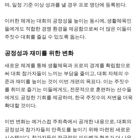
며, 일정 기준 이상 성과를 낼 경우 프로 명단에 등록된다.
이러한 체계는 대회의 공정성을 높이는 동시에, 생활체육인
들에게도 적합한 경쟁 환경을 제공함으로써 더 많은 이들이
주짓수 대회를 즐길 수 있도록 돕는다.
공정성과 재미를 위한 변화
새로운 체계를 통해 생활체육과 프로의 경계를 확립함으로
써 대회 참가자들이 느끼는 부담을 줄이고, 대회 자체의 수
준과 재미를 높이는 것이 이번 개편의 목표다. 이는 주짓수
를 취미로 즐기는 이들에게도, 전문적으로 훈련하는 선수들
에게도 공정한 기회를 제공하며, 한국 주짓수의 저변을 더욱
확대할 것이다.
이번 변화는 예거스컵 주최측에서 공개한 내용으로, 대회의
공정성과 참가자들의 만족도를 높이기 위해 마련된 새로운
시스템이다. 참가자들의 적극적인 피드백과 협조가 더 나은