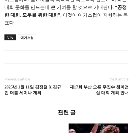
대회 문화를 만드는데 큰 기여를 할 것으로 기대된다.
“공정
한 대회, 모두를 위한 대회”
, 이것이 예거스컵이 지향하는 목
표다.
VIA
예거스컵
Previous article
Next article
2025년 1월 11일 김정철 X 김규
제17회 부산 오픈 주짓수 챔피언
민 더블 세미나 개최
십 대회 개최 안내
관련 글