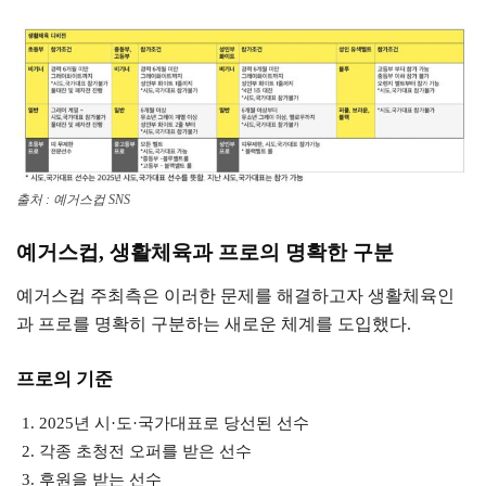
출처 : 예거스컵 SNS
예거스컵, 생활체육과 프로의 명확한 구분
예거스컵 주최측은 이러한 문제를 해결하고자 생활체육인
과 프로를 명확히 구분하는 새로운 체계를 도입했다.
프로의 기준
2025년 시·도·국가대표로 당선된 선수
각종 초청전 오퍼를 받은 선수
후원을 받는 선수