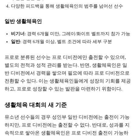
다양한 피드백을 통해 생활체육인의 범주를 넘어선 선수
일반 생활체육인
비기너
: 경력 6개월 미만, 그레이/화이트 벨트까지 참가 가능
일반
: 경력 6개월 이상, 벨트 조건에 따라 세부 구분
프로로 분류된 선수는 프로 디비전에만 출전할 수 있으며,
별도의 전적과 성적 관리를 받는다. 반면, 생활체육인은 일
반 디비전에서 경력을 쌓으며 필요에 따라 프로 디비전으로
전환할 수 있다. 이는 생활체육인들에게 성장의 기회를 제공
하고, 프로로 성장할 수 있는 발판을 마련하기 위함이다.
생활체육 대회의 새 기준
유소년 선수들의 경우 성인부 일반 디비전에는 출전이 가능
하지만, 프로 디비전에는 출전할 수 없다. 반대로, 성과를 지
속적으로 쌓아온 생활체육인은 프로 디비전 출전이 가능하