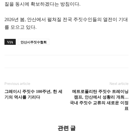
질을 동시에 확보하겠다는 방침이다.
2026년 봄, 안산에서 펼쳐질 전국 주짓수인들의 열전이 기대
를 모으고 있다.
VIA
안산시주짓수협회
Previous article
Next article
그레이시 주짓수 100주년, 한 세
메트로폴리탄 주짓수 트레이닝
기의 역사를 기리다
캠프, 안산에서 성황리 개최…
국내 주짓수 교류의 새로운 이정
표
관련 글