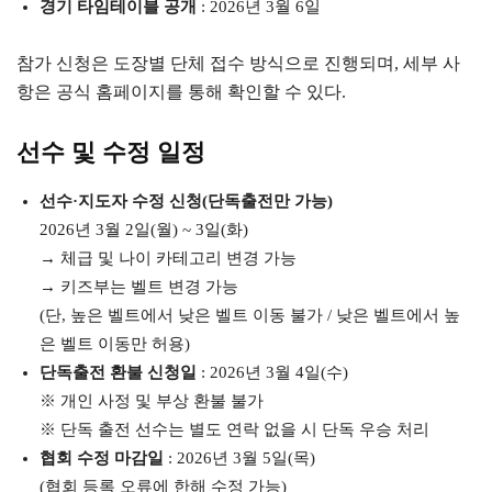
경기 타임테이블 공개
: 2026년 3월 6일
참가 신청은 도장별 단체 접수 방식으로 진행되며, 세부 사
항은 공식 홈페이지를 통해 확인할 수 있다.
선수 및 수정 일정
선수·지도자 수정 신청(단독출전만 가능)
2026년 3월 2일(월) ~ 3일(화)
→ 체급 및 나이 카테고리 변경 가능
→ 키즈부는 벨트 변경 가능
(단, 높은 벨트에서 낮은 벨트 이동 불가 / 낮은 벨트에서 높
은 벨트 이동만 허용)
단독출전 환불 신청일
: 2026년 3월 4일(수)
※ 개인 사정 및 부상 환불 불가
※ 단독 출전 선수는 별도 연락 없을 시 단독 우승 처리
협회 수정 마감일
: 2026년 3월 5일(목)
(협회 등록 오류에 한해 수정 가능)