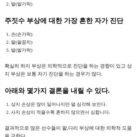
발(발가락)
주짓수 부상에 대한 가장 흔한 자가 진단
손(손가락)
팔(팔꿈치)
발(발가락)
확실히 하지 부상은 의학적으로 진단을 하는 경향이 있고 상
지 부상은 보통 자기 진단을 하는 경우가 많다.
아래와 몇가지 결론을 내릴 수 있다.
상지 손상은 많이 일어나지만 덜 심각해 보인다.
사지 손상이 적을수록 흔하지 않으면서 심합니다.
결과적으로 많은 선수들이 팔,다리 부상에 대한 의학적 도움
을 구한다.