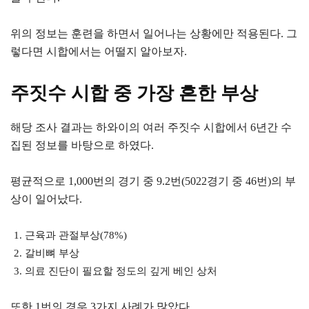
위의 정보는 훈련을 하면서 일어나는 상황에만 적용된다. 그
렇다면 시합에서는 어떨지 알아보자.
주짓수 시합 중 가장 흔한 부상
해당 조사 결과는 하와이의 여러 주짓수 시합에서 6년간 수
집된 정보를 바탕으로 하였다.
평균적으로 1,000번의 경기 중 9.2번(5022경기 중 46번)의 부
상이 일어났다.
근육과 관절부상(78%)
갈비뼈 부상
의료 진단이 필요할 정도의 깊게 베인 상처
또한 1번의 경우 3가지 사례가 많았다.