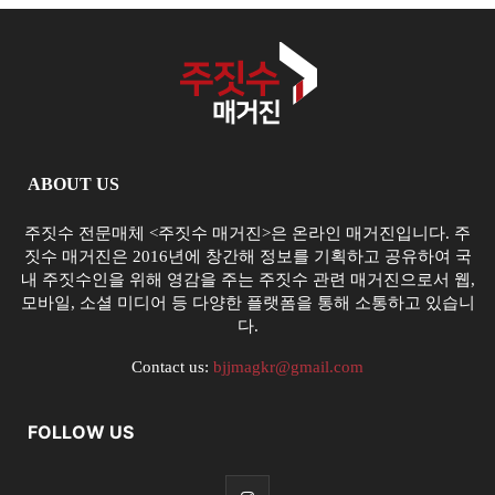
ABOUT US
주짓수 전문매체 <주짓수 매거진>은 온라인 매거진입니다. 주
짓수 매거진은 2016년에 창간해 정보를 기획하고 공유하여 국
내 주짓수인을 위해 영감을 주는 주짓수 관련 매거진으로서 웹,
모바일, 소셜 미디어 등 다양한 플랫폼을 통해 소통하고 있습니
다.
Contact us:
bjjmagkr@gmail.com
FOLLOW US