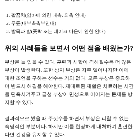
팔꿈치(암바에 의한 내측, 외측 인대)
무릎(내부측측부인대)
발목과 발(풋락 또는 테이크 다운에 인한 인대)
위의 사례들을 보면서 어떤 점을 배웠는가?
부상은 늘 입을 수 있다. 훈련과 시합이 격해질수록 더 많은
부상이 발생한다. 또한 상지 부상은 자주 일어나지만 이에
대한 조언을 구하는 선수는 거의 없다. 모든 부상은 중요하
며 반드시 해결을 해야한다. 제대로된 재활은 치료하는 시간
을 단축시켜주고 급성 부상이 만성으로 이어지는 문제를 방
지할 수 있다.
결과적으로 봤을 때 주짓수를 하면서 부상은 피할 수 없는
숙명적인 부분이다. 하지만 이를 현명하게 대처하며 훈련한
다면 건강을 유지할 수 있다.