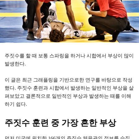
주짓수를 할 때 보통 스파링을 하거나 시합에서 부상이 많이
발생한다.
이 글은 최근 그래플링을 기반으로한 연구를 바탕으로 작성
했다. 주짓수 훈련과 시합에서 발생하는 일반적인 부상을 살
펴보았고 결론적으로 일반적인 부상과 발생하는 때를 이해
하기 쉽다.
주짓수 훈련 중 가장 흔한 부상
먼저 미국에 위치한 166개의 주짓수 체육관의 정보를 수집