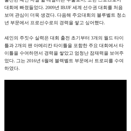
대회에 빠졌들었다. 2009년 IBJJF 세계 선수권 대회를 처음
보며 관심이 더욱 생겼다. 다음해 주요대회의 블루벨트 청소
년 부문에서 프로선수로의 경력을 쌓고 싶어했다.
셰인의 주짓수 실력은 대회 출전 초기부터 3개의 월드 타이
틀과 2개의 팬 아메리칸 타이틀을 포함한 주요 대회에서 타
이틀을 수여하면서 경력을 쌓았고 엄청난 잠재력을 보여주
었다. 그는 2016년 6월에 블랙벨트 부문에서 트로피를 수여
하였다.