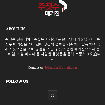
ABOUT US
주짓수 전문매체 <주짓수 매거진>은 온라인 매거진입니다. 주
짓수 매거진은 2016년에 창간해 정보를 기획하고 공유하여 국
내 주짓수인을 위해 영감을 주는 주짓수 관련 매거진으로서 웹,
모바일, 소셜 미디어 등 다양한 플랫폼을 통해 소통하고 있습니
다.
Contact us:
bjjmagkr@gmail.com
FOLLOW US