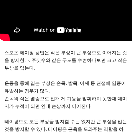
스포츠 테이핑 용법은 작은 부상이 큰 부상으로 이어지는 것
을 방지한다. 주짓수와 같은 무도를 수련하다보면 크고 작은
부상을 입는다.
운동을 통해 입는 부상은 손목, 발목, 어깨 등 관절에 염증이
유발하는 경우가 많다.
손목의 작은 염증으로 인해 제 기능을 발휘하지 못한채 데미
지가 누적이 되면 인대 손상까지 이어진다.
테이핑으로 모든 부상을 방지할 수는 없지만 큰 부상을 입는
것을 방지할 수 있다. 테이핑은 근육을 도와주는 역할을 하