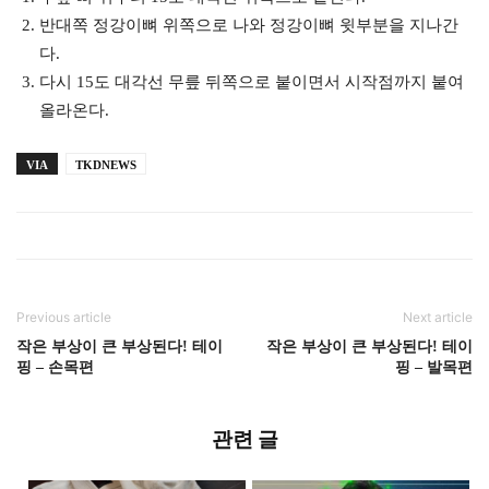
반대쪽 정강이뼈 위쪽으로 나와 정강이뼈 윗부분을 지나간
다.
다시 15도 대각선 무릎 뒤쪽으로 붙이면서 시작점까지 붙여
올라온다.
VIA
TKDNEWS
Previous article
Next article
작은 부상이 큰 부상된다! 테이
작은 부상이 큰 부상된다! 테이
핑 – 손목편
핑 – 발목편
관련 글