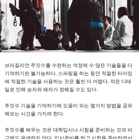
브라질리언 주짓수를 수련하는 여정에 수 많은 기술들을 다
기억하기란 불가능하다. 스파링을 하는 동안 적절한 타이밍
에 적절한 기술을 사용하는 것은 훨씬 더 어렵다. 작은 디테
일로 인해 승자와 패자가 정해질 수도 있다.
주짓수 기술을 기억하기에 도움이 되는 몇가지 방법을 공유
해보는 시간을 가지려 한다.
주짓수를 배우는 것은 대학입시나 시험을 준비하는 것과 비
교해도 무색하지 않다. 입시준비를 하고 시험을 준비하면서