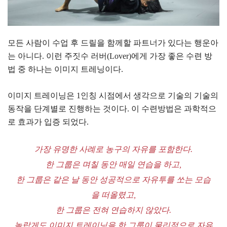
모든 사람이 수업 후 드릴을 함께할 파트너가 있다는 행운아
는 아니다. 이런 주짓수 러버(Lover)에게 가장 좋은 수련 방
법 중 하나는 이미지 트레닝이다.
이미지 트레이닝은 1인칭 시점에서 생각으로 기술의 기술의
동작을 단계별로 진행하는 것이다. 이 수련방법은 과학적으
로 효과가 입증 되었다.
가장 유명한 사례로 농구의 자유를 포함한다.
한 그룹은 며칠 동안 매일 연습을 하고,
한 그룹은 같은 날 동안 성공적으로 자유투를 쏘는 모습
을 떠올렸고,
한 그룹은 전혀 연습하지 않았다.
놀랍게도 이미지 트레이닝을 한 그룹이 물리적으로 자유