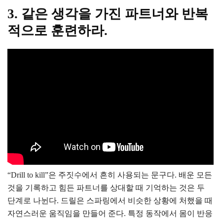
3. 같은 생각을 가진 파트너와 반복
적으로 훈련하라.
“Drill to kill”은 주짓수에서 흔히 사용되는 문구다. 배운 모든
것을 기록하고 힘든 파트너를 상대할 때 기억하는 것은 두
단계로 나뉜다. 드릴은 스파링에서 비슷한 상황에 처했을 때
자연스러운 움직임을 만들어 준다. 특정 동작에서 몸이 반응