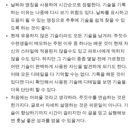
날짜와 명칭을 사용하여 시간순으로 정렬한다. 기술을 기록
하는 이유는 나중에 다시 보기 위함도 있다. 날짜를 표시하고
도움이 될 수 있는 명칭으로 추후에 기술을 쉽게 찾을 수 있
도록 하는 것이 좋다.
현재 유용하지 않은 기술이라도 모든 기술을 남겨라. 주짓수
수련생들이 메모하는 주된 이유 중 하나는 배운 것이 현재 자
신의 스타일에 적용된지 않을수도 있고 파트너에게 먹히지
않을 수도 있다. 하지만 그 기술이 종종 몇달 전에 가르쳤던
어떤 기술이 완벽하게 사용된 자신을 발견하게 되기도 한다.
이때 모든 디테일을 다 기억할 수는 없다. 기록을 해둔 것이
있다면 다시 확인해서 사용된 기술에 디테일을 보면 기술을
더욱 단단히 할 수 있다.
처음에는 어려울 것라고 생각하라. 주짓수를 연습하는 것은
한가지다. 글로서 자세히 설명하는 것은 쉬운일이 아니다. 기
술이 향상하기까지 시간이 걸리지만 이 글을 믿고 실행해보
면 훗날 좋은 성과를 얻을 수 있을거다.