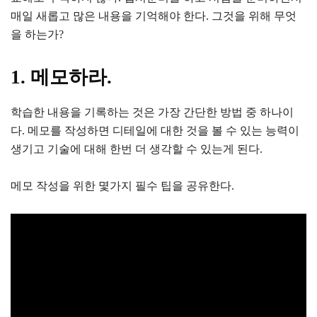
매일 새롭고 많은 내용을 기억해야 한다. 그것을 위해 무엇
을 하는가?
1. 메모하라.
학습한 내용을 기록하는 것은 가장 간단한 방법 중 하나이
다. 메모를 작성하면 디테일에 대한 것을 볼 수 있는 능력이
생기고 기술에 대해 한번 더 생각할 수 있는게 된다.
메모 작성을 위한 몇가지 필수 팁을 공유한다.