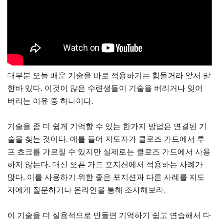
대부분 오늘 배운 기술을 바로 적용하기는 힘들거라 앞서 말
한바 있다. 이것이 많은 수련생들이 기술을 버리거나 잊어
버리는 이유 중 하나이다.
기술을 좀 더 쉽게 기억할 수 있는 한가지 방법은 연결된 기
술을 찾는 것이다. 예를 들어 지도자가 클로즈 가드에서 루
프 초크를 가르칠 수 있지만 실제로는 클로즈 가드에서 사용
하지 않는다. 대신 오픈 가드 포지션에서 적용하는 사례가
많다. 이를 사용하기 위한 좋은 포지션과 다른 사례를 지도
자에게 질문하거나 온라인을 통해 조사해보라.
이 기술을 더 실용적으로 만들면 기억하기 쉽고 연습해서 다