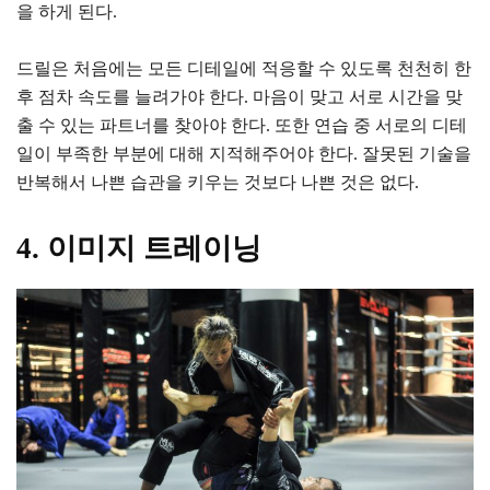
을 하게 된다.
드릴은 처음에는 모든 디테일에 적응할 수 있도록 천천히 한
후 점차 속도를 늘려가야 한다. 마음이 맞고 서로 시간을 맞
출 수 있는 파트너를 찾아야 한다. 또한 연습 중 서로의 디테
일이 부족한 부분에 대해 지적해주어야 한다. 잘못된 기술을
반복해서 나쁜 습관을 키우는 것보다 나쁜 것은 없다.
4. 이미지 트레이닝