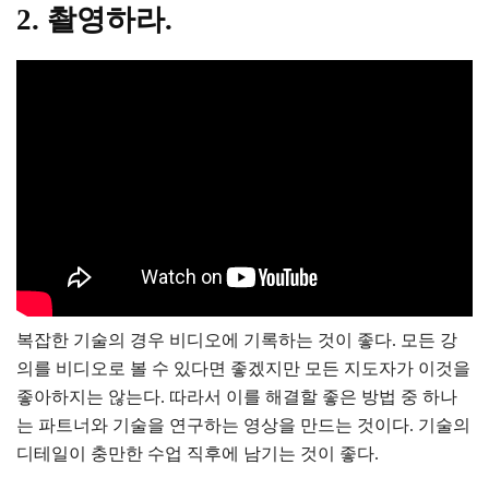
2. 촬영하라.
복잡한 기술의 경우 비디오에 기록하는 것이 좋다. 모든 강
의를 비디오로 볼 수 있다면 좋겠지만 모든 지도자가 이것을
좋아하지는 않는다. 따라서 이를 해결할 좋은 방법 중 하나
는 파트너와 기술을 연구하는 영상을 만드는 것이다. 기술의
디테일이 충만한 수업 직후에 남기는 것이 좋다.