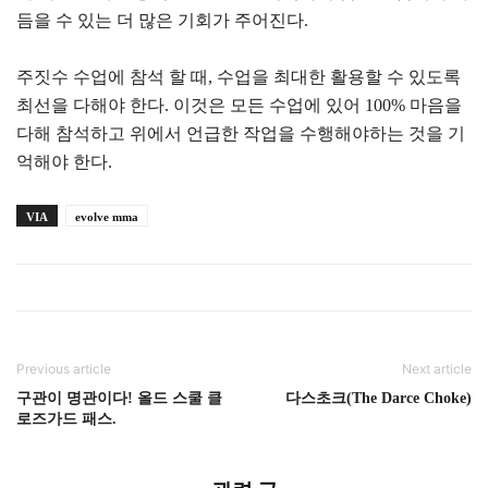
듬을 수 있는 더 많은 기회가 주어진다.
주짓수 수업에 참석 할 때, 수업을 최대한 활용할 수 있도록
최선을 다해야 한다. 이것은 모든 수업에 있어 100% 마음을
다해 참석하고 위에서 언급한 작업을 수행해야하는 것을 기
억해야 한다.
VIA
evolve mma
Previous article
Next article
구관이 명관이다! 올드 스쿨 클
다스초크(The Darce Choke)
로즈가드 패스.