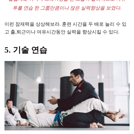
투를 연습 한 그룹만큼이나 많은 실력향상을 보였다.
이런 잠재력을 상상해보라. 훈련 시간을 두 배로 늘리 수 있
고 출,퇴근이나 여유시간동안 실력을 향상시킬 수 있다.
5. 기술 연습