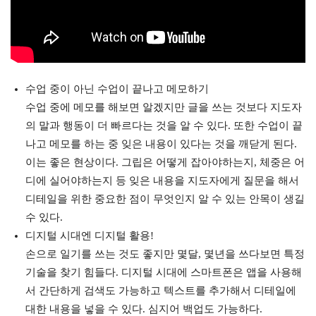
수업 중이 아닌 수업이 끝나고 메모하기
수업 중에 메모를 해보면 알겠지만 글을 쓰는 것보다 지도자
의 말과 행동이 더 빠르다는 것을 알 수 있다. 또한 수업이 끝
나고 메모를 하는 중 잊은 내용이 있다는 것을 깨닫게 된다.
이는 좋은 현상이다. 그립은 어떻게 잡아야하는지, 체중은 어
디에 실어야하는지 등 잊은 내용을 지도자에게 질문을 해서
디테일을 위한 중요한 점이 무엇인지 알 수 있는 안목이 생길
수 있다.
디지털 시대엔 디지털 활용!
손으로 일기를 쓰는 것도 좋지만 몇달, 몇년을 쓰다보면 특정
기술을 찾기 힘들다. 디지털 시대에 스마트폰은 앱을 사용해
서 간단하게 검색도 가능하고 텍스트를 추가해서 디테일에
대한 내용을 넣을 수 있다. 심지어 백업도 가능하다.