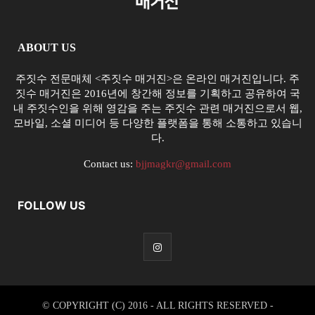
ABOUT US
주짓수 전문매체 <주짓수 매거진>은 온라인 매거진입니다. 주
짓수 매거진은 2016년에 창간해 정보를 기획하고 공유하여 국
내 주짓수인을 위해 영감을 주는 주짓수 관련 매거진으로서 웹,
모바일, 소셜 미디어 등 다양한 플랫폼을 통해 소통하고 있습니
다.
Contact us:
bjjmagkr@gmail.com
FOLLOW US
© COPYRIGHT (C) 2016 - ALL RIGHTS RESERVED -