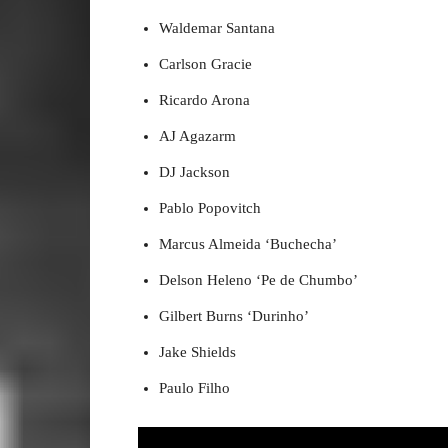
Waldemar Santana
Carlson Gracie
Ricardo Arona
AJ Agazarm
DJ Jackson
Pablo Popovitch
Marcus Almeida ‘Buchecha’
Delson Heleno ‘Pe de Chumbo’
Gilbert Burns ‘Durinho’
Jake Shields
Paulo Filho