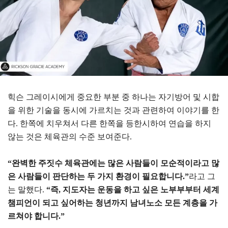
힉슨 그레이시에게 중요한 부분 중 하나는 자기방어 및 시합
을 위한 기술을 동시에 가르치는 것과 관련하여 이야기를 한
다. 한쪽에 치우쳐서 다른 한쪽을 등한시하여 연습을 하지
않는 것은 체육관의 수준 보여준다.
“완벽한 주짓수 체육관에는 많은 사람들이 모순적이라고 많
은 사람들이 판단하는 두 가지 환경이 필요합니다.”
라고 그
는 말했다.
“즉, 지도자는 운동을 하고 싶은 노부부부터 세계
챔피언이 되고 싶어하는 청년까지 남녀노소 모든 계층을 가
르쳐야 합니다.”