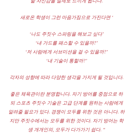
할 자신감을 실제로 느끼게 됩니다.
새로온 학생이 그런 마음가짐으로 가진다면 ‘
‘나도 주짓수 스파링을 해보고 싶다’
‘내 가드를 패스할 수 있을까?’
‘저 사람에게 서브미션을 걸 수 있을까?’
‘내 기술이 통할까?’
각자의 성향에 따라 다양한 생각을 가지게 될 것입니다.
좋은 체육관이란 분명합니다. 자기 방어를 중점으로 하
되 스포츠 주짓수 기술은 고급 단계를 원하는 사람에게
알려줄 필요가 있다. 경쟁이 모두를 위한 것은 아니다. 하
지만 주짓수에서는 모두를 위한 것이다. 자기 방어는 학
생 개개인의, 모두가 다가가기 쉽다. “