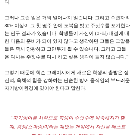
다.
그러나 그런 일은 거의 일어나지 않습니다. 그리고 수련자의
80% 이상이 그 첫 몇주 안에 도복을 벗고 주짓수를 포기한다
는 연구 결과가 있습니다. 학생들이 자신이 (아직) 대결에 대
한 마음의 준비가 되어 있지 않다고 생각하면 그들은 그말을
들은 즉시 당황하고 그만두게 될 수 있습니다. 그리고 그들
은 다시는 주짓수를 다시 하고 싶은 생각이 들지 않습니다.”
그렇기 때문에 힉슨 그레이시에게 새로운 학생의 출발은 정
신적, 육체적 힘을 강화하는 단순한 방어 움직임의 부드러운
자기방어환경에 있어야 한다고 말한다.
“자기방어를 시작으로 학생이 주짓수에 익숙해지기 할
때, 경쟁(스파링)이라는 재밌는 게임에서 자신을 테스트