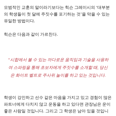
모범적인 교훈의 말이라기보다는 힉슨 그레이시의 ‘대부분
의 학생들이 첫 달에 주짓수를 포기하는 것’을 막을 수 있는
유일한 방법이다.
힉슨은 다음과 같이 가르친다.
“시합에서 볼 수 있는 까다로운 움직임과 기술을 사용하
여 스파링을 통해 초보자에게 주짓수를 소개할 때, 당신
은 화이트 벨트로 주사위 놀이를 하고 있는 것입니다.
학생이 강인하고 선수 같은 마음을 가지고 있고 경험이 많은
파트너에게 다치지 않고 운동을 하고 있다면 관장님은 운이
좋은 사람일 것입니다. 그리고 그 학생은 남아 있을 것입니