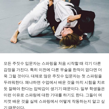
모든 주짓수 입문자는 스파링을 처음 시작할 때 각기 다른
감정을 가진다. 특히 이전에 다른 무술을 한적이 없다면 더
욱 그럴 것이다. 대체로 많은 주짓수 입문자는 첫 스파링을
두려워한다. 왜냐하면 수업에서 배운 것을 마치 시험을 치르
듯 잘해야 한다는 압박감이 생기기 때문이다. 일부 학생들은
이런 이유로 스파링에 대한 기대를 하기도 한다. 그들이 여
지껏 배운 것을 실제 스파링에서 어떻게 작동하는지 알고 싶
기 때문이다.