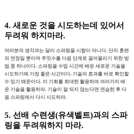
4. 새로운 것을 시도하는데 있어서
두려워 하지마라.
여러분의 생각과는 달리 스파링을 시합이 아니다. 단지 훈련
의 연장일 뿐이며 주짓수를 다음 단계로 끌어올리기 위한 방
법 중 하나이다. 스파링을 수업 시간에 배운 새로운 기술을
시도하기에 가장 좋은 시간이다. 기술의 효과를 바로 확인할
수 있기 때문이다. 이 기회를 최대한 활용하여 여러가지 배
운 기술을 활용하라. 기술이 잘 되지 않는다면 연습한 후 다
음 스파링에서 다시 시도하라.
5. 선배 수련생(유색벨트)과의 스파
링을 두려워하지 마라.