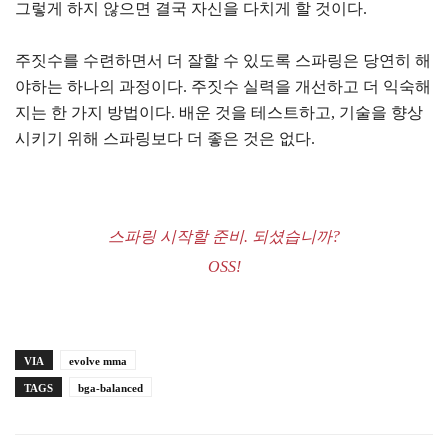
그렇게 하지 않으면 결국 자신을 다치게 할 것이다.
주짓수를 수련하면서 더 잘할 수 있도록 스파링은 당연히 해
야하는 하나의 과정이다. 주짓수 실력을 개선하고 더 익숙해
지는 한 가지 방법이다. 배운 것을 테스트하고, 기술을 향상
시키기 위해 스파링보다 더 좋은 것은 없다.
스파링 시작할 준비. 되셨습니까?
OSS!
VIA
evolve mma
TAGS
bga-balanced