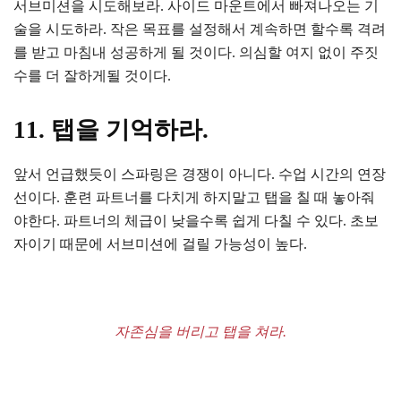
서브미션을 시도해보라. 사이드 마운트에서 빠져나오는 기
술을 시도하라. 작은 목표를 설정해서 계속하면 할수록 격려
를 받고 마침내 성공하게 될 것이다. 의심할 여지 없이 주짓
수를 더 잘하게될 것이다.
11. 탭을 기억하라.
앞서 언급했듯이 스파링은 경쟁이 아니다. 수업 시간의 연장
선이다. 훈련 파트너를 다치게 하지말고 탭을 칠 때 놓아줘
야한다. 파트너의 체급이 낮을수록 쉽게 다칠 수 있다. 초보
자이기 때문에 서브미션에 걸릴 가능성이 높다.
자존심을 버리고 탭을 쳐라.