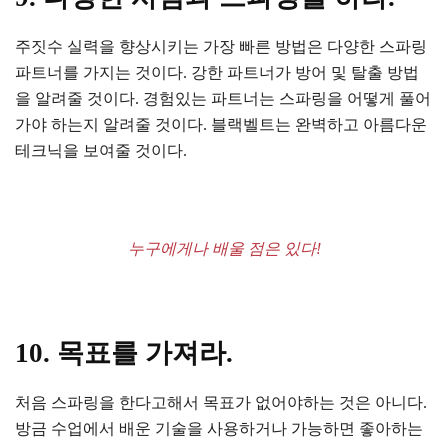
주짓수 실력을 향상시키는 가장 빠른 방법은 다양한 스파링
파트너를 가지는 것이다. 강한 파트너가 방어 및 탈출 방법
을 알려줄 것이다. 경험있는 파트너는 스파링을 어떻게 풀어
가야 하는지 알려줄 것이다. 블랙벨트는 완벽하고 아름다운
테크닉을 보여줄 것이다.
누구에게나 배울 점은 있다!
10. 목표를 가져라.
처음 스파링을 한다고해서 목표가 없어야하는 것은 아니다.
방금 수업에서 배운 기술을 사용하거나 가능하면 좋아하는