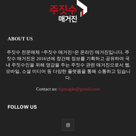
ABOUT US
주짓수 전문매체 <주짓수 매거진>은 온라인 매거진입니다. 주
짓수 매거진은 2016년에 창간해 정보를 기획하고 공유하여 국
내 주짓수인을 위해 영감을 주는 주짓수 관련 매거진으로서 웹,
모바일, 소셜 미디어 등 다양한 플랫폼을 통해 소통하고 있습니
다.
Contact us:
bjjmagkr@gmail.com
FOLLOW US