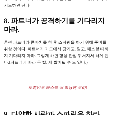
시도하면 된다.
8. 파트너가 공격하기를 기다리지
마라.
훈련 파트너와 콤바치를 한 후 스파링을 하기 위해 준비를
취할 것이다. 파트너가 가드에서 당기고, 밀고, 패스할 때까
지 기다리지 마라. 그렇게 하면 항상 한발 뒤처져서 하게 된
다.(파트너에 따라 두 발, 세 발이될 수 도 있다.)
토레안도 패스를 잘 활용해 보라!
9. 다양한 사람과 스파링을 하라.