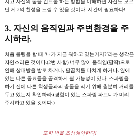
지고 자신의 몸을 컨트롤 하는 방법을 이해하면 자신도 모르
던 제 2의 천성을 느낄 수 있을 것이다. 시간이 필요하다!
3. 자신의 움직임과 주변환경을 주
시하라.
처음 롤링을 할 때 ‘내가 지금 뭐하고 있는거지?’라는 생각은
자연스러운 것이다.(2번 사항) 너무 많이 움직임(팔딱)으로
인해 상대방을 발로 차거나, 팔꿈치를 다치게 하거나, 옆에
있는 다른 동료들을 공격하게 될 가능성이 있다. 스파링을
하기 전에 다른 학생들과의 충돌을 막기 위해 충분히 거리를
두고 있는지 확인하라.(경험이 있는 스파링 파트너가 미리
주시하고 있을 것이다.)
또한 벽을 조심해야한다!