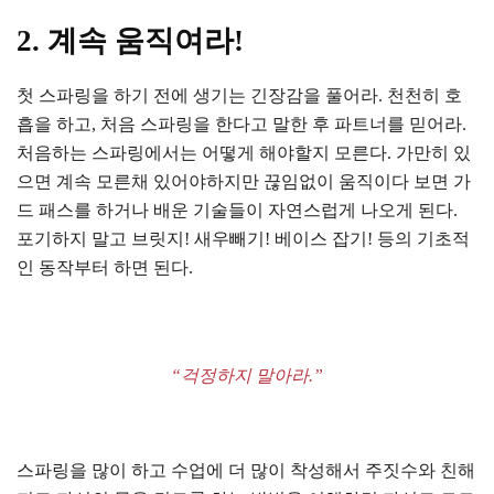
2. 계속 움직여라!
첫 스파링을 하기 전에 생기는 긴장감을 풀어라. 천천히 호
흡을 하고, 처음 스파링을 한다고 말한 후 파트너를 믿어라.
처음하는 스파링에서는 어떻게 해야할지 모른다. 가만히 있
으면 계속 모른채 있어야하지만 끊임없이 움직이다 보면 가
드 패스를 하거나 배운 기술들이 자연스럽게 나오게 된다.
포기하지 말고 브릿지! 새우빼기! 베이스 잡기! 등의 기초적
인 동작부터 하면 된다.
“걱정하지 말아라.”
스파링을 많이 하고 수업에 더 많이 착성해서 주짓수와 친해