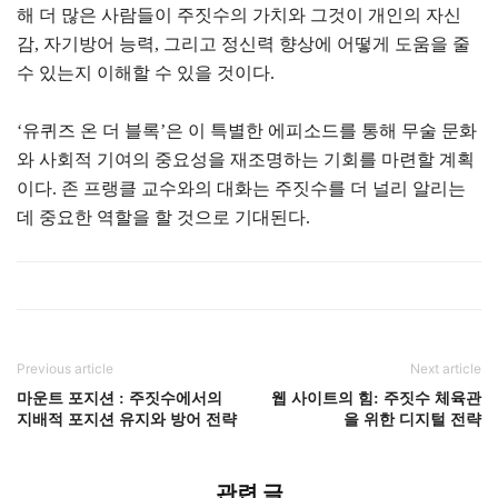
해 더 많은 사람들이 주짓수의 가치와 그것이 개인의 자신
감, 자기방어 능력, 그리고 정신력 향상에 어떻게 도움을 줄
수 있는지 이해할 수 있을 것이다.
‘유퀴즈 온 더 블록’은 이 특별한 에피소드를 통해 무술 문화
와 사회적 기여의 중요성을 재조명하는 기회를 마련할 계획
이다. 존 프랭클 교수와의 대화는 주짓수를 더 널리 알리는
데 중요한 역할을 할 것으로 기대된다.
Previous article
Next article
마운트 포지션 : 주짓수에서의
웹 사이트의 힘: 주짓수 체육관
지배적 포지션 유지와 방어 전략
을 위한 디지털 전략
관련 글