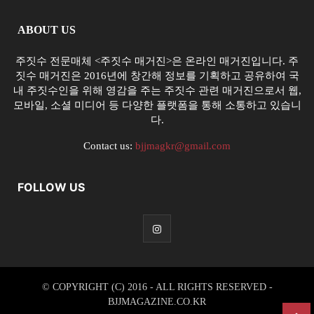
ABOUT US
주짓수 전문매체 <주짓수 매거진>은 온라인 매거진입니다. 주
짓수 매거진은 2016년에 창간해 정보를 기획하고 공유하여 국
내 주짓수인을 위해 영감을 주는 주짓수 관련 매거진으로서 웹,
모바일, 소셜 미디어 등 다양한 플랫폼을 통해 소통하고 있습니
다.
Contact us:
bjjmagkr@gmail.com
FOLLOW US
© COPYRIGHT (C) 2016 - ALL RIGHTS RESERVED -
BJJMAGAZINE.CO.KR