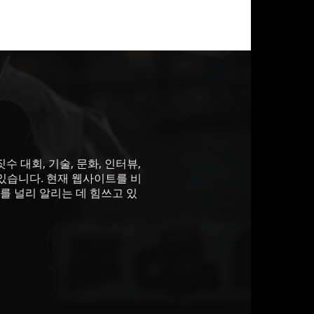
 대회, 기술, 문화, 인터뷰,
있습니다. 현재 웹사이트를 비
를 널리 알리는 데 힘쓰고 있