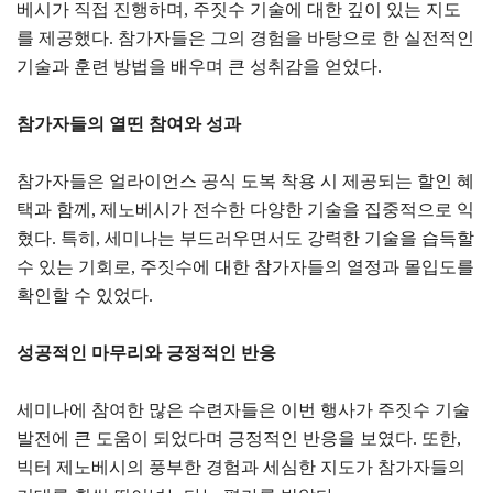
베시가 직접 진행하며, 주짓수 기술에 대한 깊이 있는 지도
를 제공했다. 참가자들은 그의 경험을 바탕으로 한 실전적인
기술과 훈련 방법을 배우며 큰 성취감을 얻었다.
참가자들의 열띤 참여와 성과
참가자들은 얼라이언스 공식 도복 착용 시 제공되는 할인 혜
택과 함께, 제노베시가 전수한 다양한 기술을 집중적으로 익
혔다. 특히, 세미나는 부드러우면서도 강력한 기술을 습득할
수 있는 기회로, 주짓수에 대한 참가자들의 열정과 몰입도를
확인할 수 있었다.
성공적인 마무리와 긍정적인 반응
세미나에 참여한 많은 수련자들은 이번 행사가 주짓수 기술
발전에 큰 도움이 되었다며 긍정적인 반응을 보였다. 또한,
빅터 제노베시의 풍부한 경험과 세심한 지도가 참가자들의