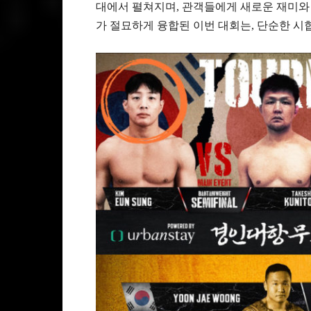
대에서 펼쳐지며, 관객들에게 새로운 재미와
가 절묘하게 융합된 이번 대회는, 단순한 시