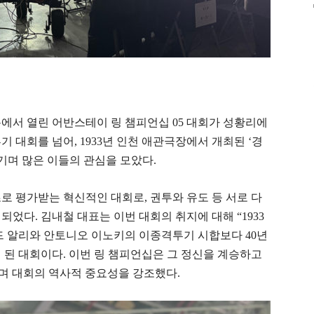
이브홀에서 열린 어반스테이 링 챔피언십 05 대회가 성황리에
 대회를 넘어, 1933년 인천 애관극장에서 개최된 ‘경
며 많은 이들의 관심을 모았다.
 평가받는 혁신적인 대회로, 권투와 유도 등 서로 다
었다. 김내철 대표는 이번 대회의 취지에 대해 “1933
드 알리와 안토니오 이노키의 이종격투기 시합보다 40년
 된 대회이다. 이번 링 챔피언십은 그 정신을 계승하고
며 대회의 역사적 중요성을 강조했다.