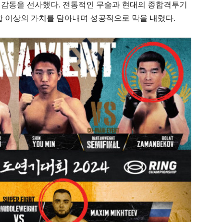
 감동을 선사했다. 전통적인 무술과 현대의 종합격투기
합 이상의 가치를 담아내며 성공적으로 막을 내렸다.