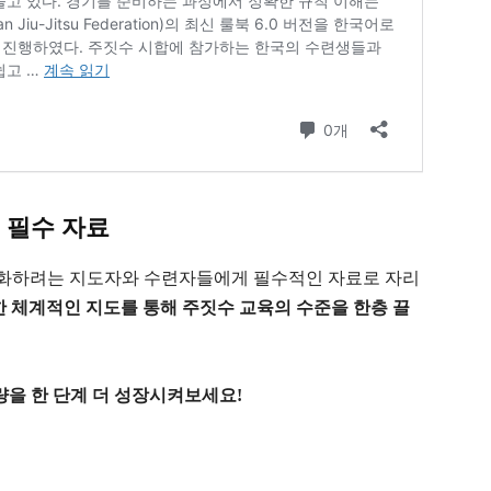
 필수 자료
를 강화하려는 지도자와 수련자들에게 필수적인 자료로 자리
한 체계적인 지도를 통해 주짓수 교육의 수준을 한층 끌
량을 한 단계 더 성장시켜보세요!