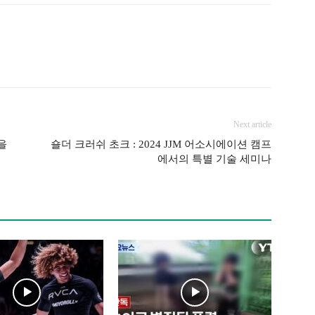
Next article
을
숄더 크러쉬 초크 : 2024 JJM 어소시에이션 캠프
에서의 특별 기술 세미나