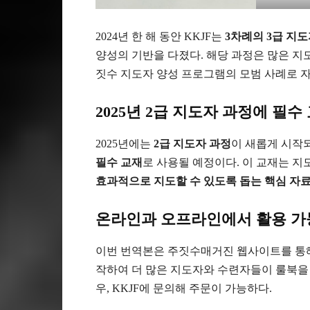
2024년 한 해 동안 KKJF는
3차례의 3급 지
양성의 기반을 다졌다. 해당 과정은 많은 
짓수 지도자 양성 프로그램의 모범 사례로 자
2025년 2급 지도자 과정에 필수
2025년에는
2급 지도자 과정
이 새롭게 시작되
필수 교재
로 사용될 예정이다. 이 교재는 
효과적으로 지도할 수 있도록 돕는 핵심 자
온라인과 오프라인에서 활용 가
이번 번역본은 주짓수매거진 웹사이트를 통
작하여 더 많은 지도자와 수련자들이 룰북을 
우, KKJF에 문의해 주문이 가능하다.