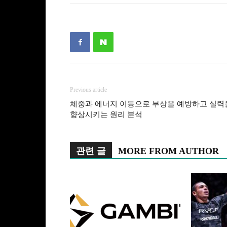
Previous article
체중과 에너지 이동으로 부상을 예방하고 실력
향상시키는 원리 분석
관련 글
MORE FROM AUTHOR