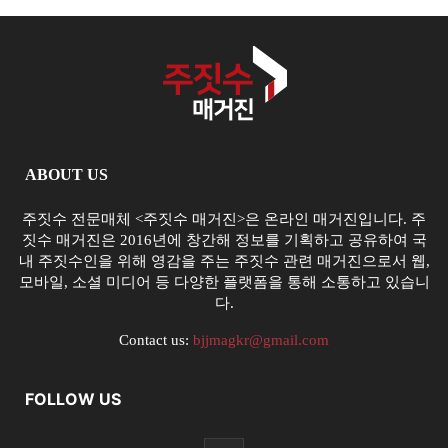
ABOUT US
주짓수 전문매체 <주짓수 매거진>은 온라인 매거진입니다. 주
짓수 매거진은 2016년에 창간해 정보를 기획하고 공유하여 국
내 주짓수인을 위해 영감을 주는 주짓수 관련 매거진으로서 웹,
모바일, 소셜 미디어 등 다양한 플랫폼을 통해 소통하고 있습니
다.
Contact us:
bjjmagkr@gmail.com
FOLLOW US