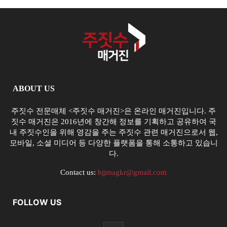
ABOUT US
주짓수 전문매체 <주짓수 매거진>은 온라인 매거진입니다. 주
짓수 매거진은 2016년에 창간해 정보를 기획하고 공유하여 국
내 주짓수인을 위해 영감을 주는 주짓수 관련 매거진으로서 웹,
모바일, 소셜 미디어 등 다양한 플랫폼을 통해 소통하고 있습니
다.
Contact us:
bjjmagkr@gmail.com
FOLLOW US